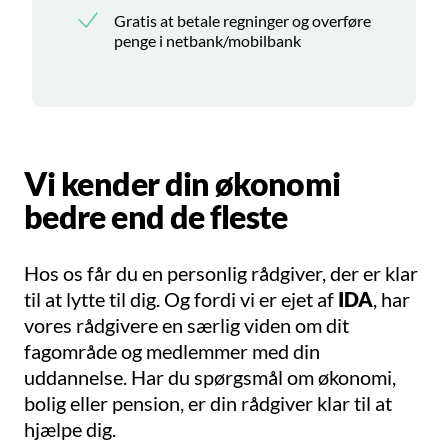
Gratis at betale regninger og overføre
penge i netbank/mobilbank
Vi kender din økonomi
bedre end de fleste
Hos os får du en personlig rådgiver, der er klar
til at lytte til dig. Og fordi vi er ejet af
IDA
, har
vores rådgivere en særlig viden om dit
fagområde og medlemmer med din
uddannelse. Har du spørgsmål om økonomi,
bolig eller pension, er din rådgiver klar til at
hjælpe dig.