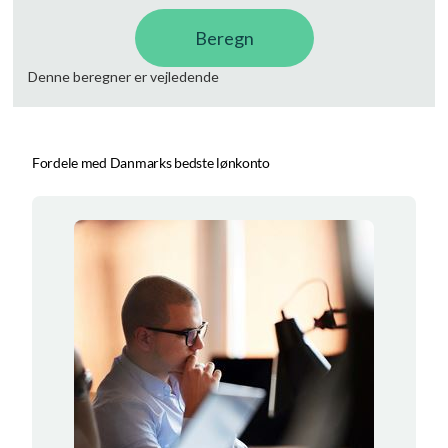
Fordele med Danmarks bedste lønkonto