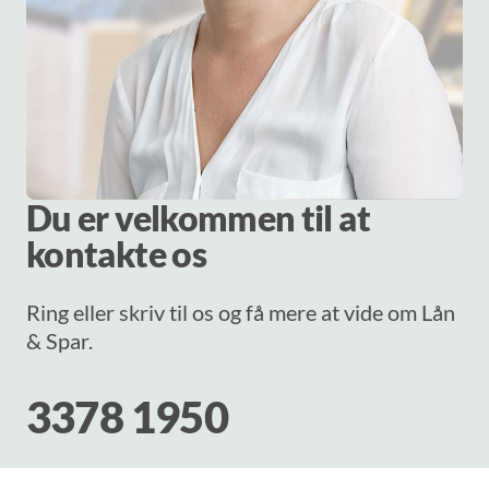
Du er velkommen til at
kontakte os
Ring eller skriv til os og få mere at vide om Lån
& Spar.
3378 1950