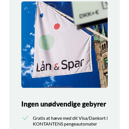
Ingen unødvendige gebyrer
Gratis at hæve med dit Visa/Dankort i
KONTANTENS pengeautomater