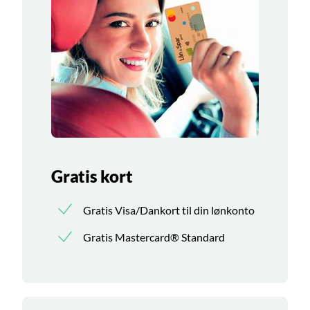
Gratis kort
Gratis Visa/Dankort til din lønkonto
Gratis Mastercard® Standard