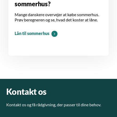
sommerhus?
Mange danskere overvejer at købe sommerhus.
Prøv beregneren og se, hvad det koster at låne.
Lån til sommerhus
Kontakt os
Kontakt os og få rådgivning, der passer til dine behov.