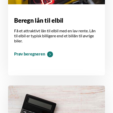
Beregn lån til elbil
Få et attraktivt lån til elbil med en lav rente. Lån
til elbil er typisk billigere end et billån til øvrige
biler.
Prøv beregneren