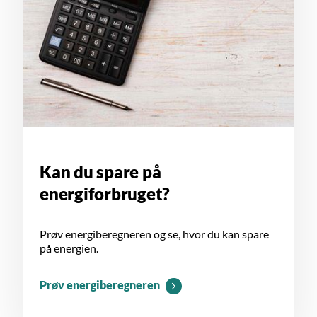
Kan du spare på
energiforbruget?
Prøv energiberegneren og se, hvor du kan spare
på energien.
Prøv energiberegneren