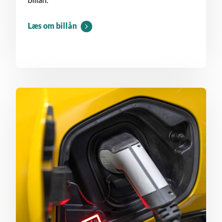
Læs om billån