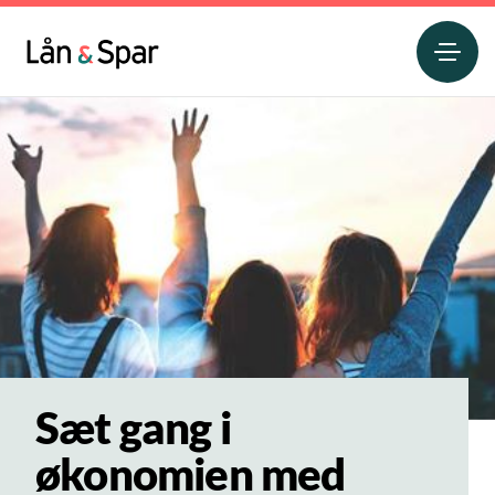
Sæt gang i
økonomien med