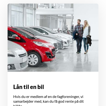
Lån til en bil
Hvis du er medlem af en de fagforeninger, vi
samarbejder med, kan du få god rente på dit
billån.