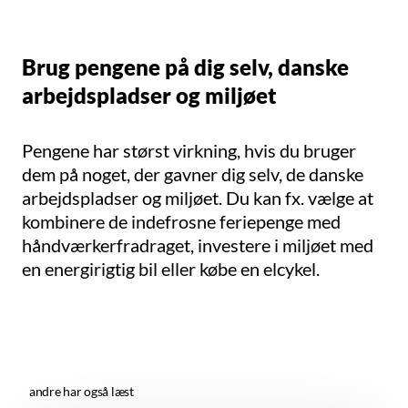
Brug pengene på dig selv, danske
arbejdspladser og miljøet
Pengene har størst virkning, hvis du bruger
dem på noget, der gavner dig selv, de danske
arbejdspladser og miljøet.
Du kan fx. vælge at
kombinere de indefrosne feriepenge med
håndværkerfradraget, investere i miljøet med
en energirigtig bil eller købe en elcykel.
andre har også læst