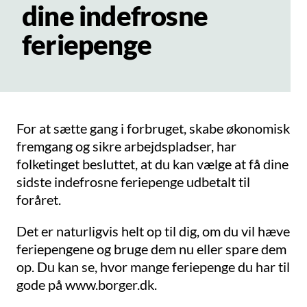
dine indefrosne
feriepenge
For at sætte gang i forbruget, skabe økonomisk
fremgang og sikre arbejdspladser, har
folketinget besluttet, at du kan vælge at få dine
sidste indefrosne feriepenge udbetalt til
foråret.
Det er naturligvis helt op til dig, om du vil hæve
feriepengene og bruge dem nu eller spare dem
op. Du kan se, hvor mange feriepenge du har til
gode på www.borger.dk.