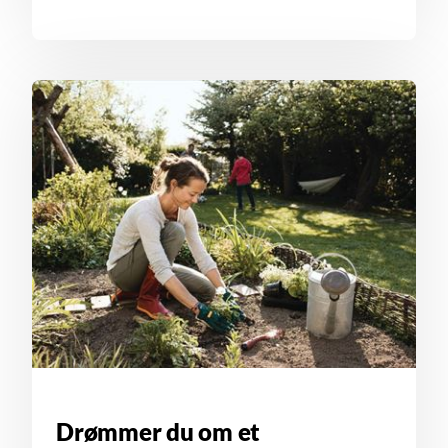
Drømmer du om et