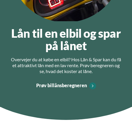
Lån til en elbil og spar
på lånet
Overvejer du at købe en elbil? Hos Lån & Spar kan du få
et attraktivt lån med en lav rente. Prøv beregneren og
se, hvad det koster at låne.
Prøv billånsberegneren