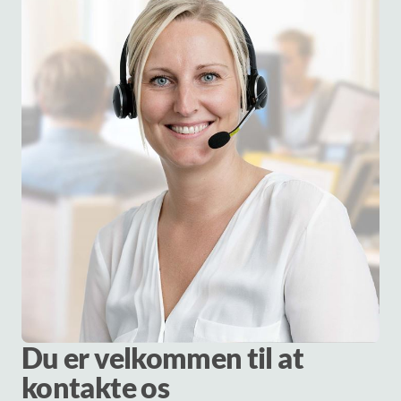
Du er velkommen til at
kontakte os