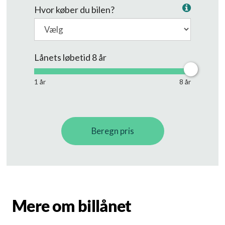
Mere om billånet