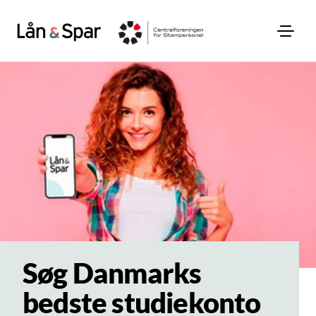
Søg Danmarks
bedste studiekonto