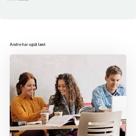
Andre har også læst