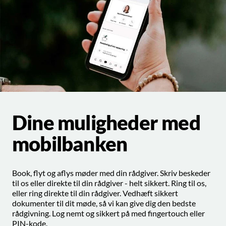
Dine muligheder med
mobilbanken
Book, flyt og aflys møder med din rådgiver. Skriv beskeder
til os eller direkte til din rådgiver - helt sikkert. Ring til os,
eller ring direkte til din rådgiver. Vedhæft sikkert
dokumenter til dit møde, så vi kan give dig den bedste
rådgivning. Log nemt og sikkert på med fingertouch eller
PIN-kode.