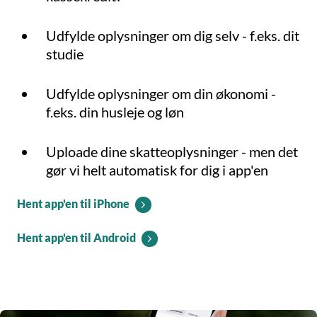
Udfylde oplysninger om dig selv - f.eks. dit
studie
Udfylde oplysninger om din økonomi -
f.eks. din husleje og løn
Uploade dine skatteoplysninger - men det
gør vi helt automatisk for dig i app'en
Hent app'en til iPhone
Hent app'en til Android