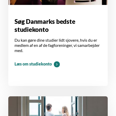
Søg Danmarks bedste
studiekonto
Du kan gøre dine studier lidt sjovere, hvis du er
medlem af en af de fagforeninger, vi samarbejder
med.
Læs om studiekonto