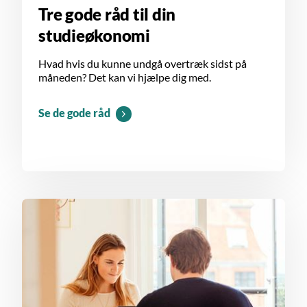
Tre gode råd til din
studieøkonomi
Hvad hvis du kunne undgå overtræk sidst på
måneden? Det kan vi hjælpe dig med.
Se de gode råd