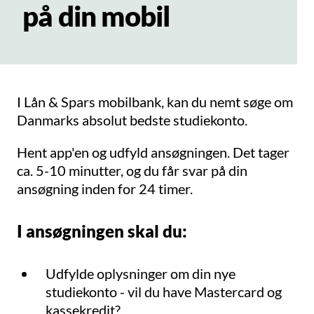
på din mobil
I Lån & Spars mobilbank, kan du nemt søge om
Danmarks absolut bedste studiekonto.
Hent app'en og udfyld ansøgningen. Det tager
ca. 5-10 minutter, og du får svar på din
ansøgning inden for 24 timer.
I ansøgningen skal du:
Udfylde oplysninger om din nye
studiekonto - vil du have Mastercard og
kassekredit?