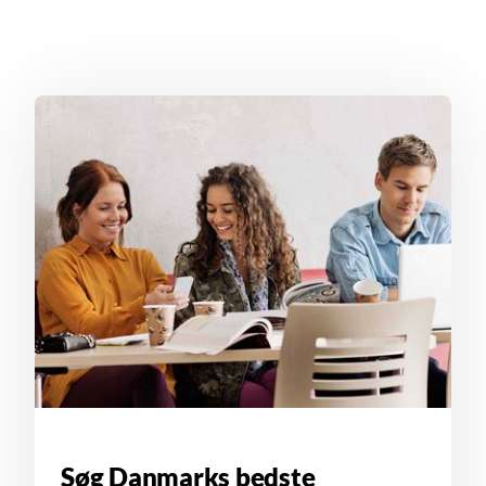
Søg Danmarks bedste