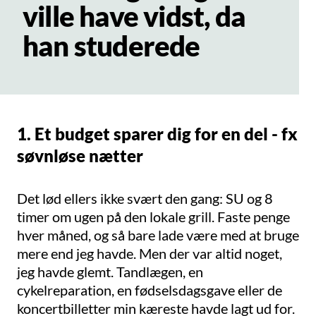
ville have vidst, da
han studerede
1. Et budget sparer dig for en del - fx
søvnløse nætter
Det lød ellers ikke svært den gang: SU og 8
timer om ugen på den lokale grill. Faste penge
hver måned, og så bare lade være med at bruge
mere end jeg havde. Men der var altid noget,
jeg havde glemt. Tandlægen, en
cykelreparation, en fødselsdagsgave eller de
koncertbilletter min kæreste havde lagt ud for.