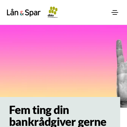
Fem ting din
bankrådgiver gerne