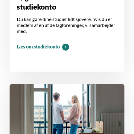
studiekonto
Du kan gøre dine studier lidt sjovere, hvis du er
medlem af en af de fagforeninger, vi samarbejder
med.
Læs om studiekonto