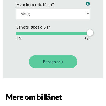
Mere om billånet