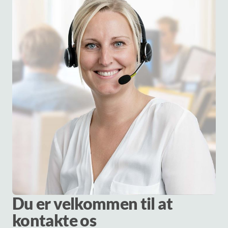
Du er velkommen til at
kontakte os