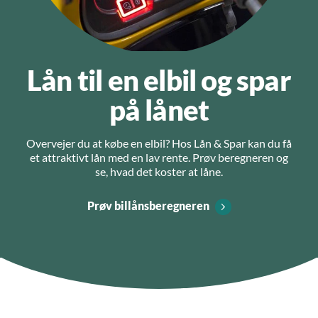
Lån til en elbil og spar
på lånet
Overvejer du at købe en elbil? Hos Lån & Spar kan du få
et attraktivt lån med en lav rente. Prøv beregneren og
se, hvad det koster at låne.
Prøv billånsberegneren