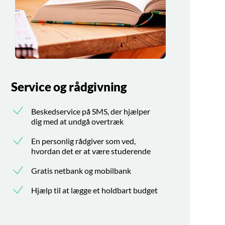
Service og rådgivning
Beskedservice på SMS, der hjælper
dig med at undgå overtræk
En personlig rådgiver som ved,
hvordan det er at være studerende
Gratis netbank og mobilbank
Hjælp til at lægge et holdbart budget