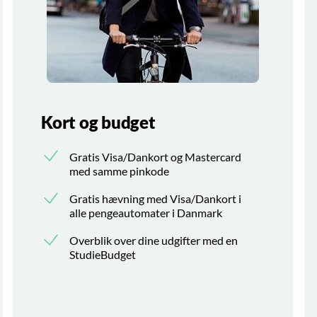
Kort og budget
Gratis Visa/Dankort og Mastercard
med samme pinkode
Gratis hævning med Visa/Dankort i
alle pengeautomater i Danmark
Overblik over dine udgifter med en
StudieBudget