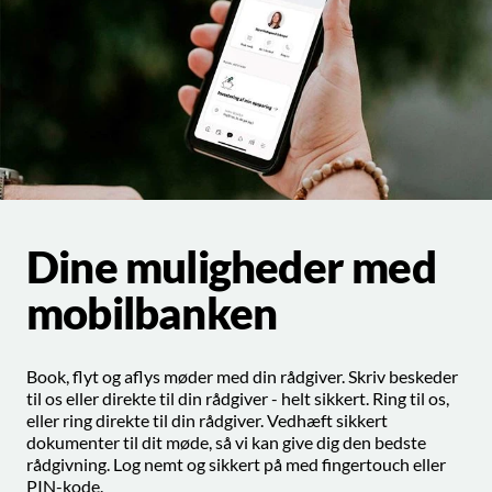
Dine muligheder med
mobilbanken
Book, flyt og aflys møder med din rådgiver. Skriv beskeder
til os eller direkte til din rådgiver - helt sikkert. Ring til os,
eller ring direkte til din rådgiver. Vedhæft sikkert
dokumenter til dit møde, så vi kan give dig den bedste
rådgivning. Log nemt og sikkert på med fingertouch eller
PIN-kode.