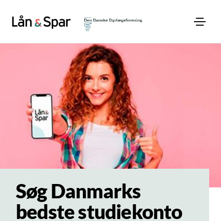
Søg Danmarks
bedste studiekonto