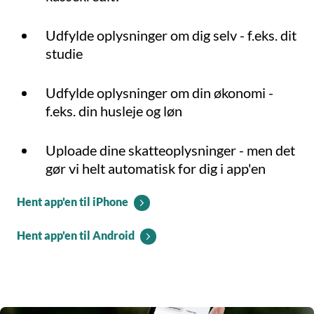
Udfylde oplysninger om dig selv - f.eks. dit
studie
Udfylde oplysninger om din økonomi -
f.eks. din husleje og løn
Uploade dine skatteoplysninger - men det
gør vi helt automatisk for dig i app'en
Hent app'en til iPhone
Hent app'en til Android