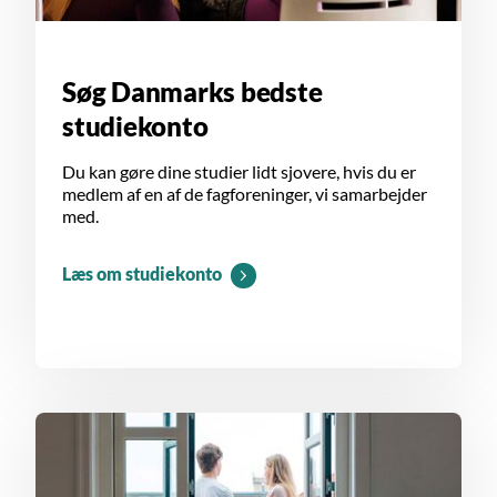
Søg Danmarks bedste
studiekonto
Du kan gøre dine studier lidt sjovere, hvis du er
medlem af en af de fagforeninger, vi samarbejder
med.
Læs om studiekonto