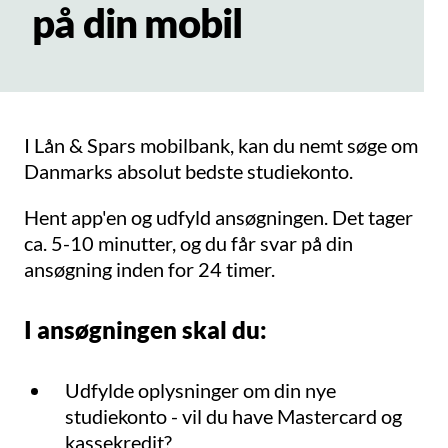
på din mobil
I Lån & Spars mobilbank, kan du nemt søge om
Danmarks absolut bedste studiekonto.
Hent app'en og udfyld ansøgningen. Det tager
ca. 5-10 minutter, og du får svar på din
ansøgning inden for 24 timer.
I ansøgningen skal du:
Udfylde oplysninger om din nye
studiekonto - vil du have Mastercard og
kassekredit?