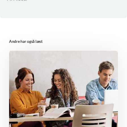
Andre har også læst