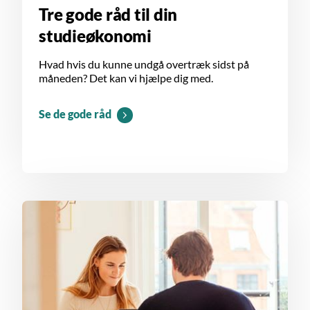
Tre gode råd til din
studieøkonomi
Hvad hvis du kunne undgå overtræk sidst på
måneden? Det kan vi hjælpe dig med.
Se de gode råd