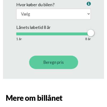
Mere om billånet