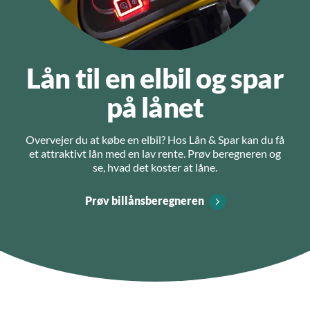
Lån til en elbil og spar
på lånet
Overvejer du at købe en elbil? Hos Lån & Spar kan du få
et attraktivt lån med en lav rente. Prøv beregneren og
se, hvad det koster at låne.
Prøv billånsberegneren