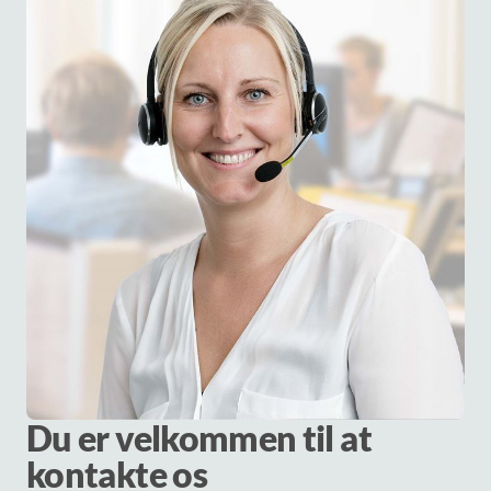
Du er velkommen til at
kontakte os