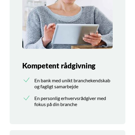
Kompetent rådgivning
En bank med unikt branchekendskab
og fagligt samarbejde
En personlig erhvervsrådgiver med
fokus på din branche