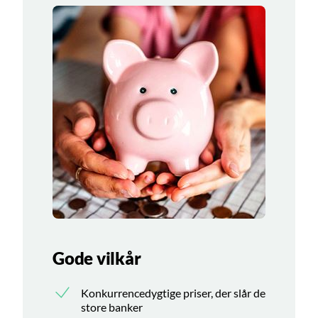
Gode vilkår
Konkurrencedygtige priser, der slår de
store banker