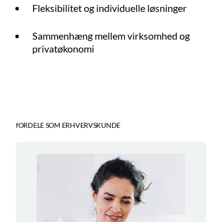
Fleksibilitet og individuelle løsninger
Sammenhæng mellem virksomhed og
privatøkonomi
fORDELE SOM ERHVERVSKUNDE