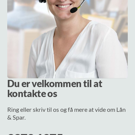
Du er velkommen til at
kontakte os
Ring eller skriv til os og få mere at vide om Lån
& Spar.