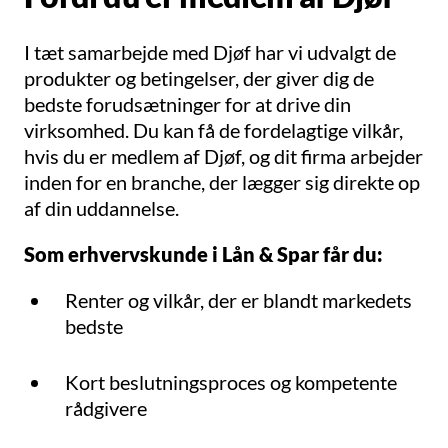
I tæt samarbejde med Djøf har vi udvalgt de
produkter og betingelser, der giver dig de
bedste forudsætninger for at drive din
virksomhed. Du kan få de fordelagtige vilkår,
hvis du er medlem af Djøf, og dit firma arbejder
inden for en branche, der lægger sig direkte op
af din uddannelse.
Som erhvervskunde i Lån & Spar får du:
Renter og vilkår, der er blandt markedets
bedste
Kort beslutningsproces og kompetente
rådgivere