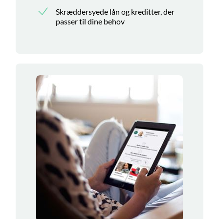
Skræddersyede lån og kreditter, der
passer til dine behov