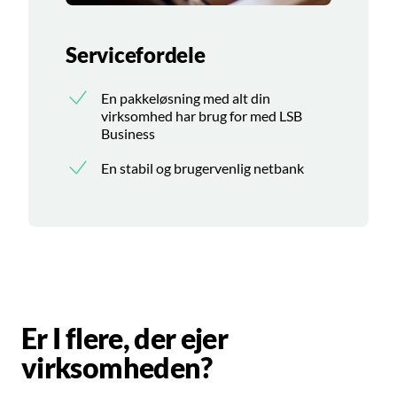
Servicefordele
En pakkeløsning med alt din
virksomhed har brug for med LSB
Business
En stabil og brugervenlig netbank
Er I flere, der ejer
virksomheden?