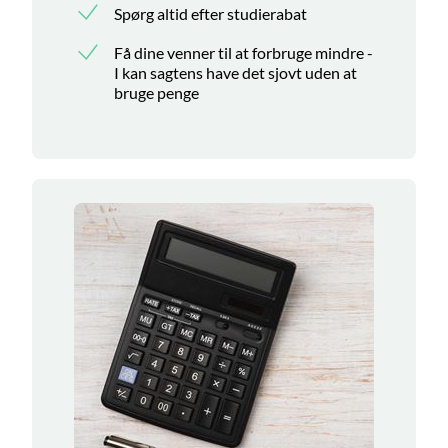
Spørg altid efter studierabat
Få dine venner til at forbruge mindre -
I kan sagtens have det sjovt uden at
bruge penge