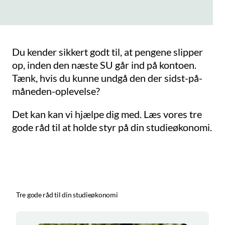
Du kender sikkert godt til, at pengene slipper
op, inden den næste SU går ind på kontoen.
Tænk, hvis du kunne undgå den der sidst-på-
måneden-oplevelse?
Det kan kan vi hjælpe dig med. Læs vores tre
gode råd til at holde styr på din studieøkonomi.
Tre gode råd til din studieøkonomi