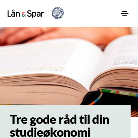
Tre gode råd til din
studieøkonomi