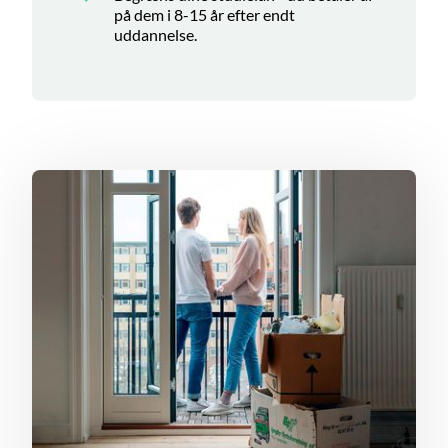
på dem i 8-15 år efter endt
uddannelse.