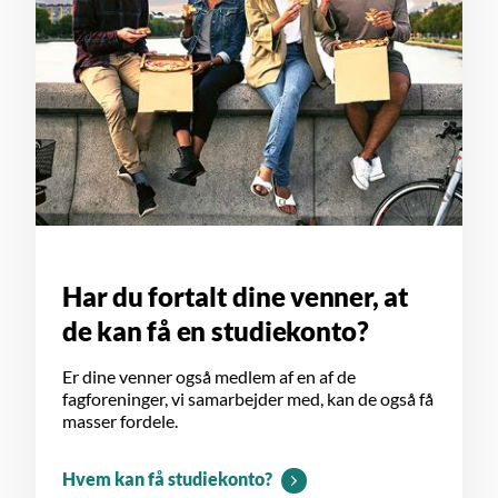
Har du fortalt dine venner, at
de kan få en studiekonto?
Er dine venner også medlem af en af de
fagforeninger, vi samarbejder med, kan de også få
masser fordele.
Hvem kan få studiekonto?