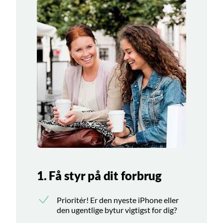
1. Få styr på dit forbrug
Prioritér! Er den nyeste iPhone eller
den ugentlige bytur vigtigst for dig?