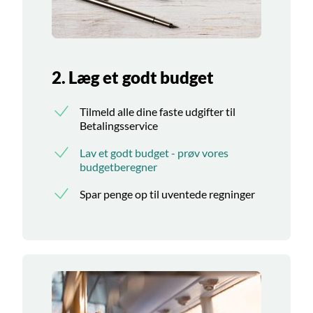
2. Læg et godt budget
Tilmeld alle dine faste udgifter til
Betalingsservice
Lav et godt budget - prøv vores
budgetberegner
Spar penge op til uventede regninger