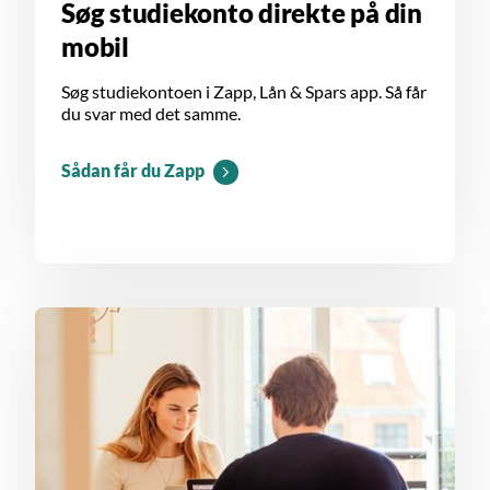
Søg studiekonto direkte på din
mobil
Søg studiekontoen i Zapp, Lån & Spars app. Så får
du svar med det samme.
Sådan får du Zapp