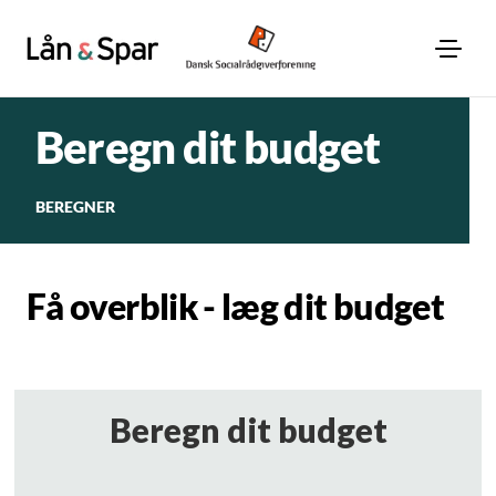
Beregn dit budget
BEREGNER
Få overblik - læg dit budget