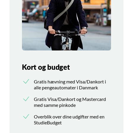
Kort og budget
Gratis hævning med Visa/Dankort i
alle pengeautomater i Danmark
Gratis Visa/Dankort og Mastercard
med samme pinkode
Overblik over dine udgifter med en
StudieBudget