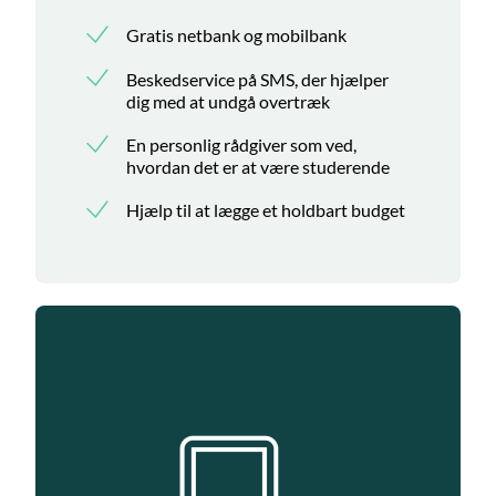
Gratis netbank og mobilbank
Beskedservice på SMS, der hjælper
dig med at undgå overtræk
En personlig rådgiver som ved,
hvordan det er at være studerende
Hjælp til at lægge et holdbart budget