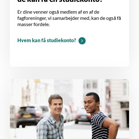
Er dine venner også medlem af en af de
fagforeninger, vi samarbejder med, kan de også få
masser fordele.
Hvem kan få studiekonto?