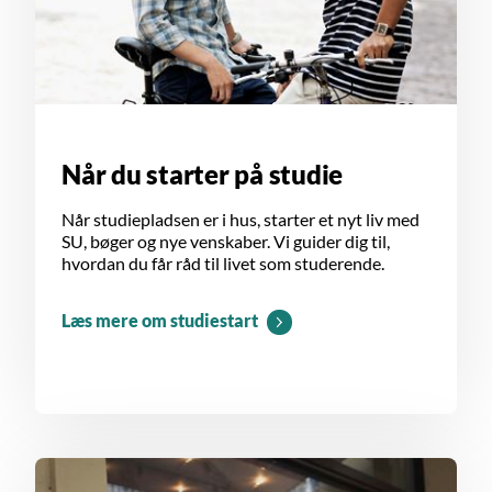
Når du starter på studie
Når studiepladsen er i hus, starter et nyt liv med
SU, bøger og nye venskaber. Vi guider dig til,
hvordan du får råd til livet som studerende.
Læs mere om studiestart