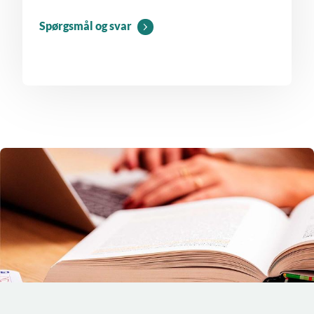
Spørgsmål og svar