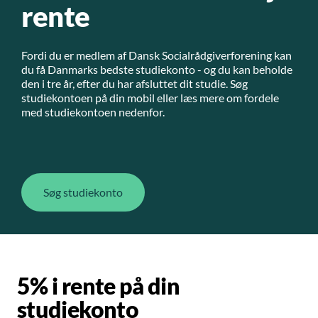
rente
Fordi du er medlem af Dansk Socialrådgiverforening kan
du få Danmarks bedste studiekonto - og du kan beholde
den i tre år, efter du har afsluttet dit studie. Søg
studiekontoen på din mobil eller læs mere om fordele
med studiekontoen nedenfor.
Søg studiekonto
5% i rente på din
studiekonto