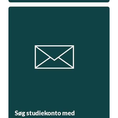
Søg studiekonto med