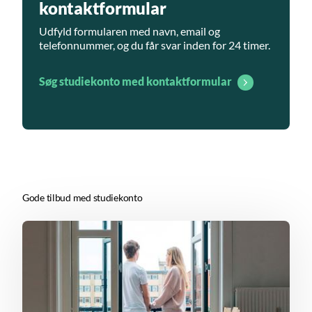
kontaktformular
Udfyld formularen med navn, email og
telefonnummer, og du får svar inden for 24 timer.
Søg studiekonto med kontaktformular
Gode tilbud med studiekonto