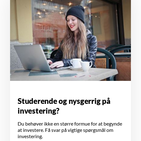
Studerende og nysgerrig på
investering?
Du behøver ikke en større formue for at begynde
at investere. Få svar på vigtige spørgsmål om
investering.