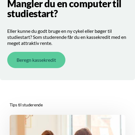
Mangler du en computer til
studiestart?
Eller kunne du godt bruge en ny cykel eller bøger til
studiestart? Som studerende får du en kassekredit med en
meget attraktiv rente.
Beregn kassekredit
Tips til studerende