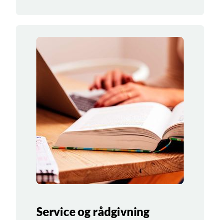
Service og rådgivning