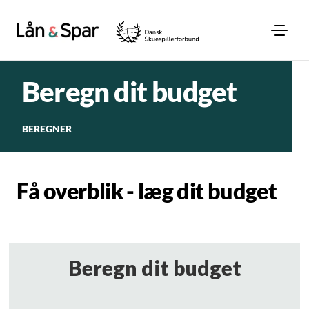
Beregn dit budget
BEREGNER
Få overblik - læg dit budget