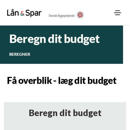
Beregn dit budget
BEREGNER
Få overblik - læg dit budget