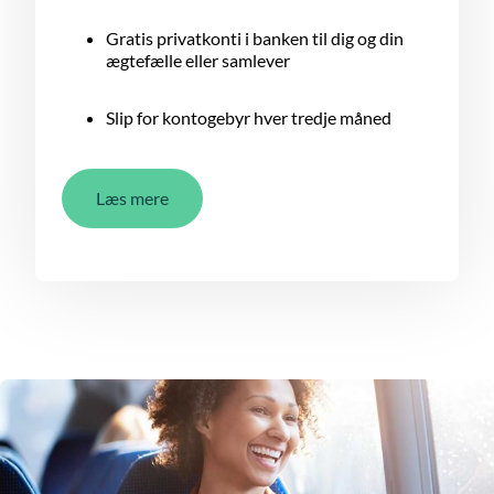
Gratis privatkonti i banken til dig og din
ægtefælle eller samlever
Slip for kontogebyr hver tredje måned
Læs mere