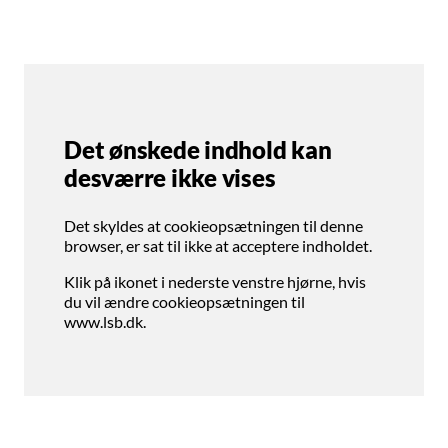
Det ønskede indhold kan
desværre ikke vises
Det skyldes at cookieopsætningen til denne
browser, er sat til ikke at acceptere indholdet.
Klik på ikonet i nederste venstre hjørne, hvis
du vil ændre cookieopsætningen til
www.lsb.dk.