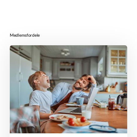
Medlemsfordele