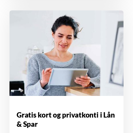
Gratis kort og privatkonti i Lån
& Spar