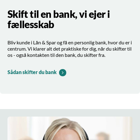
Skift til en bank, vi ejer i
fællesskab
Bliv kunde i Lån & Spar og få en personlig bank, hvor du er i
centrum. Vi klarer alt det praktiske for dig, når du skifter til
os - også kontakten til den bank, du skifter fra.
Sådan skifter du bank