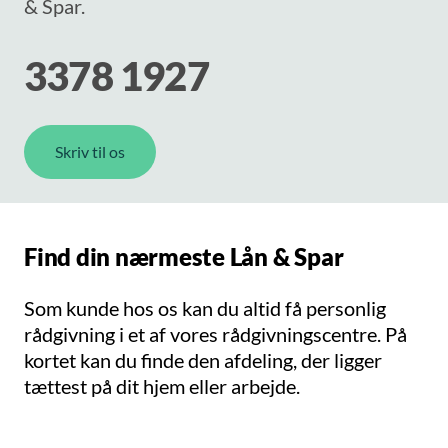
& Spar.
3378 1927
Skriv til os
Find din nærmeste Lån & Spar
Som kunde hos os kan du altid få personlig
rådgivning i et af vores rådgivningscentre. På
kortet kan du finde den afdeling, der ligger
tættest på dit hjem eller arbejde.