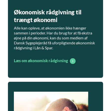
Økonomisk rådgivning til
trængt økonomi
Alle kan opleve, at økonomien ikke hænger
sammen i perioder. Har du brug for at få ekstra
øjne på din økonomi, kan du som medlem af
Dansk Sygeplejeråd få uforpligtende økonomisk
rådgivning i Lån & Spar.
Læs om økonomisk rådgivning