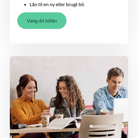
Lån til en ny eller brugt bil.
Vælg dit billån