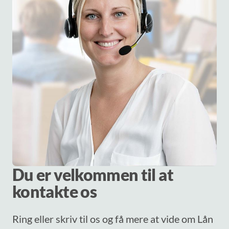
Du er velkommen til at
kontakte os
Ring eller skriv til os og få mere at vide om Lån