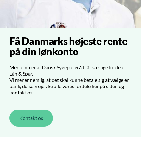
Få Danmarks højeste rente
på din lønkonto
Medlemmer af Dansk Sygeplejeråd får særlige fordele i
Lån & Spar.
Vi mener nemlig, at det skal kunne betale sig at vælge en
bank, du selv ejer. Se alle vores fordele her på siden og
kontakt os.
Kontakt os