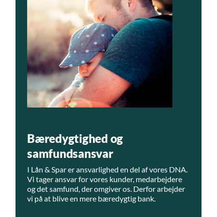
Bæredygtighed og
samfundsansvar
I Lån & Spar er ansvarlighed en del af vores DNA.
Vi tager ansvar for vores kunder, medarbejdere
og det samfund, der omgiver os. Derfor arbejder
vi på at blive en mere bæredygtig bank.