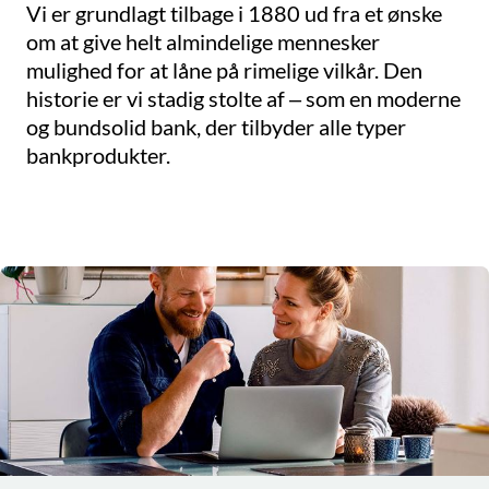
Vi er grundlagt tilbage i 1880 ud fra et ønske
om at give helt almindelige mennesker
mulighed for at låne på rimelige vilkår. Den
historie er vi stadig stolte af – som en moderne
og bundsolid bank, der tilbyder alle typer
bankprodukter.