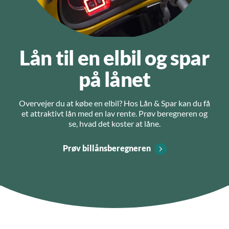
Lån til en elbil og spar
på lånet
Overvejer du at købe en elbil? Hos Lån & Spar kan du få
et attraktivt lån med en lav rente. Prøv beregneren og
se, hvad det koster at låne.
Prøv billånsberegneren