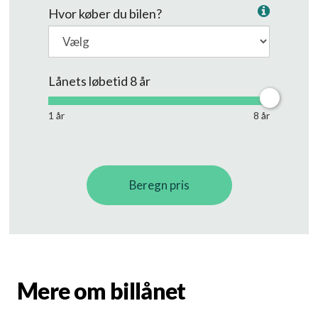
Mere om billånet