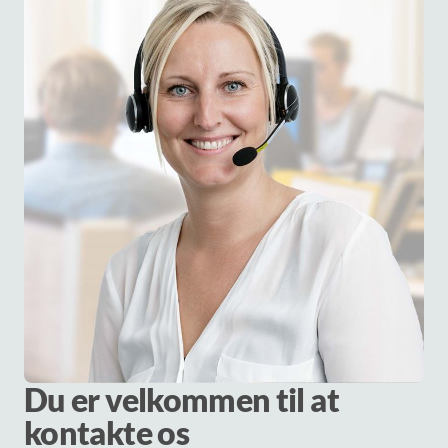
Du er velkommen til at
kontakte os