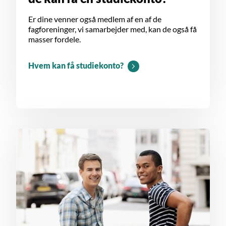
Er dine venner også medlem af en af de
fagforeninger, vi samarbejder med, kan de også få
masser fordele.
Hvem kan få studiekonto?