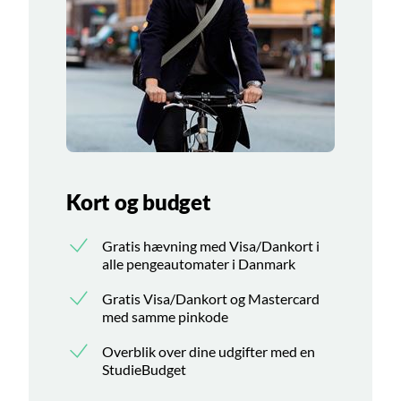
Kort og budget
Gratis hævning med Visa/Dankort i
alle pengeautomater i Danmark
Gratis Visa/Dankort og Mastercard
med samme pinkode
Overblik over dine udgifter med en
StudieBudget