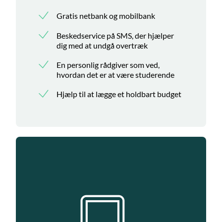
Gratis netbank og mobilbank
Beskedservice på SMS, der hjælper
dig med at undgå overtræk
En personlig rådgiver som ved,
hvordan det er at være studerende
Hjælp til at lægge et holdbart budget