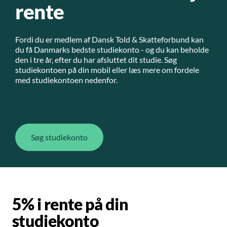
rente
Fordi du er medlem af Dansk Told & Skatteforbund kan
du få Danmarks bedste studiekonto - og du kan beholde
den i tre år, efter du har afsluttet dit studie. Søg
studiekontoen på din mobil eller læs mere om fordele
med studiekontoen nedenfor.
Søg studiekonto
5% i rente på din
studiekonto