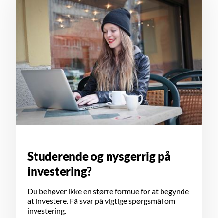
Studerende og nysgerrig på
investering?
Du behøver ikke en større formue for at begynde
at investere. Få svar på vigtige spørgsmål om
investering.