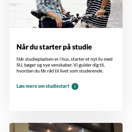
Når du starter på studie
Når studiepladsen er i hus, starter et nyt liv med
SU, bøger og nye venskaber. Vi guider dig til,
hvordan du får råd til livet som studerende.
Læs mere om studiestart