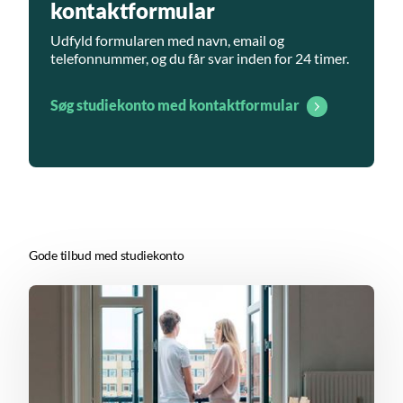
kontaktformular
Udfyld formularen med navn, email og
telefonnummer, og du får svar inden for 24 timer.
Søg studiekonto med kontaktformular
Gode tilbud med studiekonto