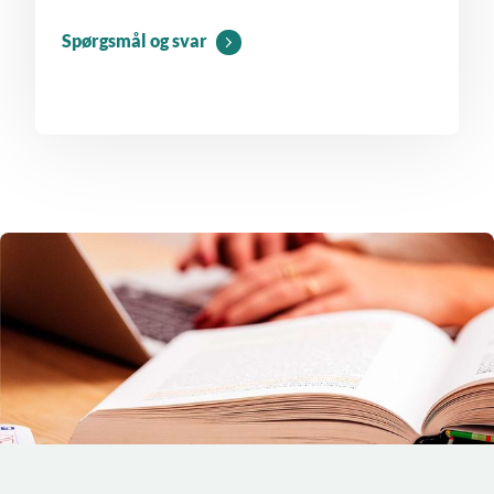
Spørgsmål og svar