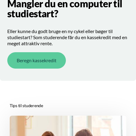
Mangler du en computer til
studiestart?
Eller kunne du godt bruge en ny cykel eller bøger til
studiestart? Som studerende får du en kassekredit med en
meget attraktiv rente.
Beregn kassekredit
Tips til studerende