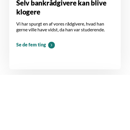
Selv bankrådgivere kan blive
klogere
Vi har spurgt en af vores rådgivere, hvad han
gerne ville have vidst, da han var studerende.
Se de fem ting