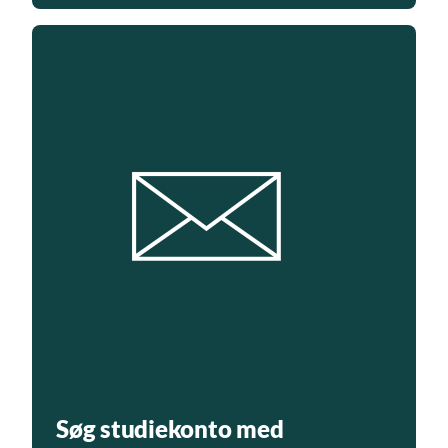
Søg studiekonto med