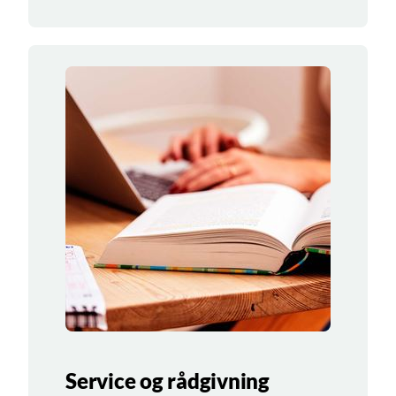
Service og rådgivning