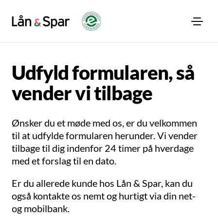
Udfyld formularen, så
vender vi tilbage
Ønsker du et møde med os, er du velkommen
til at udfylde formularen herunder. Vi vender
tilbage til dig indenfor 24 timer på hverdage
med et forslag til en dato.
Er du allerede kunde hos Lån & Spar, kan du
også kontakte os nemt og hurtigt via din net-
og mobilbank.