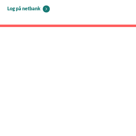
Log på netbank