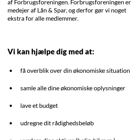
af Forbrugsforeningen. Forbrugsforeningen er
medejer af Lån & Spar, og derfor gør vi noget
ekstra for alle medlemmer.
Vi kan hjælpe dig med at:
få overblik over din økonomiske situation
samle alle dine økonomiske oplysninger
lave et budget
udregne dit rådighedsbeløb