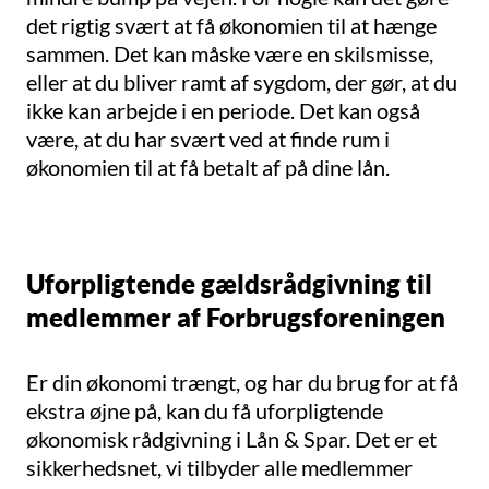
det rigtig svært at få økonomien til at hænge
sammen. Det kan måske være en skilsmisse,
eller at du bliver ramt af sygdom, der gør, at du
ikke kan arbejde i en periode. Det kan også
være, at du har svært ved at finde rum i
økonomien til at få betalt af på dine lån.
Uforpligtende gældsrådgivning til
medlemmer af Forbrugsforeningen
Er din økonomi trængt, og har du brug for at få
ekstra øjne på, kan du få uforpligtende
økonomisk rådgivning i Lån & Spar. Det er et
sikkerhedsnet, vi tilbyder alle medlemmer