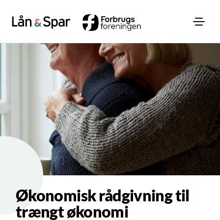
Økonomisk rådgivning til
trængt økonomi