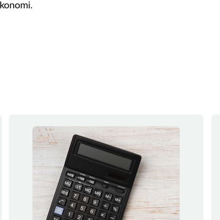
økonomi.