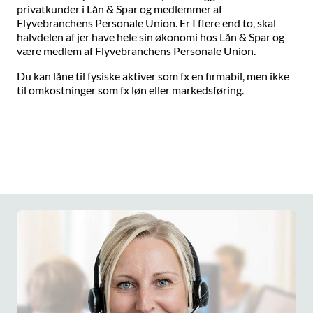
privatkunder i Lån & Spar og medlemmer af
Flyvebranchens Personale Union. Er I flere end to, skal
halvdelen af jer have hele sin økonomi hos Lån & Spar og
være medlem af Flyvebranchens Personale Union.
Du kan låne til fysiske aktiver som fx en firmabil, men ikke
til omkostninger som fx løn eller markedsføring.