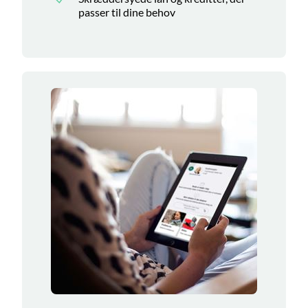
passer til dine behov