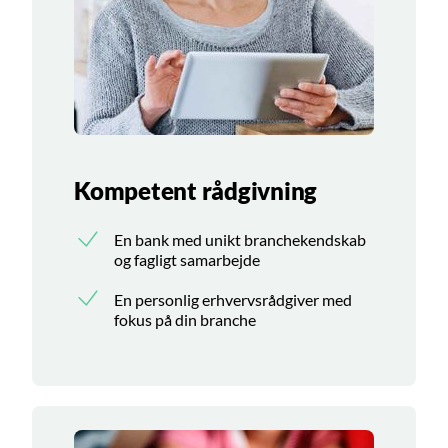
Kompetent rådgivning
En bank med unikt branchekendskab
og fagligt samarbejde
En personlig erhvervsrådgiver med
fokus på din branche