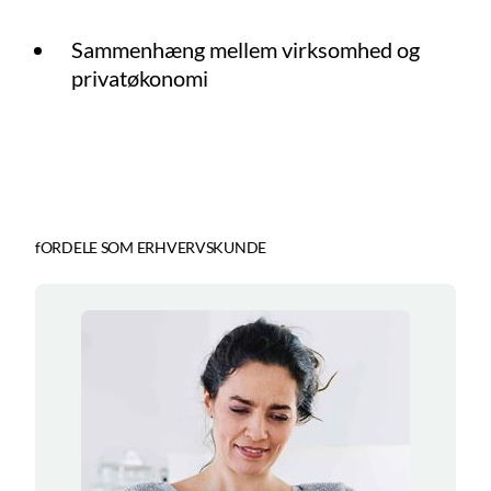
Sammenhæng mellem virksomhed og
privatøkonomi
fORDELE SOM ERHVERVSKUNDE