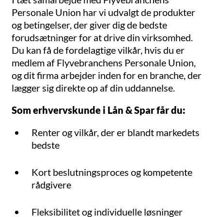
Personale Union har vi udvalgt de produkter
og betingelser, der giver dig de bedste
forudsætninger for at drive din virksomhed.
Du kan få de fordelagtige vilkår, hvis du er
medlem af Flyvebranchens Personale Union,
og dit firma arbejder inden for en branche, der
lægger sig direkte op af din uddannelse.
Som erhvervskunde i Lån & Spar får du:
Renter og vilkår, der er blandt markedets
bedste
Kort beslutningsproces og kompetente
rådgivere
Fleksibilitet og individuelle løsninger