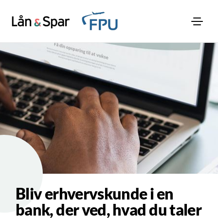
Bliv erhvervskunde i en
bank, der ved, hvad du taler