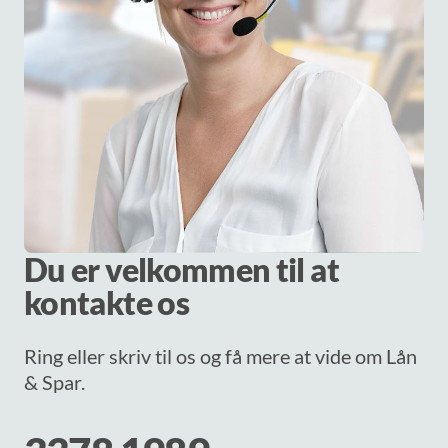
Du er velkommen til at
kontakte os
Ring eller skriv til os og få mere at vide om Lån
& Spar.