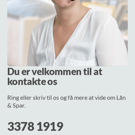
Du er velkommen til at
kontakte os
Ring eller skriv til os og få mere at vide om Lån
& Spar.
3378 1919