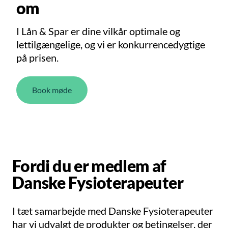
om
I Lån & Spar er dine vilkår optimale og
lettilgængelige, og vi er konkurrencedygtige
på prisen.
Book møde
Fordi du er medlem af
Danske Fysioterapeuter
I tæt samarbejde med Danske Fysioterapeuter
har vi udvalgt de produkter og betingelser, der