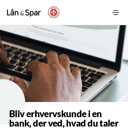
Bliv erhvervskunde i en
bank, der ved, hvad du taler