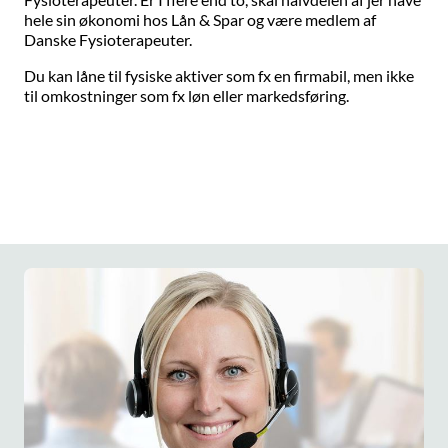
hele sin økonomi hos Lån & Spar og være medlem af
Danske Fysioterapeuter.
Du kan låne til fysiske aktiver som fx en firmabil, men ikke
til omkostninger som fx løn eller markedsføring.