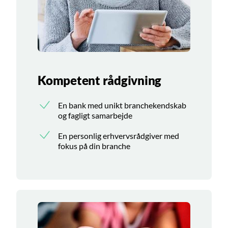
Kompetent rådgivning
En bank med unikt branchekendskab
og fagligt samarbejde
En personlig erhvervsrådgiver med
fokus på din branche