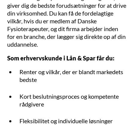
giver dig de bedste forudsætninger for at drive
din virksomhed. Du kan få de fordelagtige
vilkår, hvis du er medlem af Danske
Fysioterapeuter, og dit firma arbejder inden
for en branche, der lægger sig direkte op af din
uddannelse.
Som erhvervskunde i Lån & Spar får du:
Renter og vilkår, der er blandt markedets
bedste
Kort beslutningsproces og kompetente
rådgivere
Fleksibilitet og individuelle løsninger