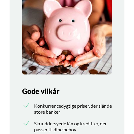
Gode vilkår
Konkurrencedygtige priser, der slår de
store banker
Skræddersyede lån og kreditter, der
passer til dine behov