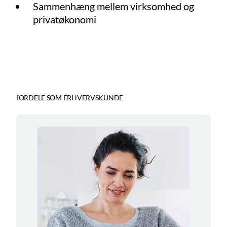
Sammenhæng mellem virksomhed og
privatøkonomi
fORDELE SOM ERHVERVSKUNDE