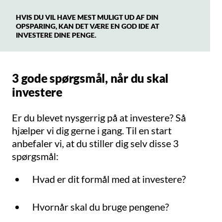
HVIS DU VIL HAVE MEST MULIGT UD AF DIN
OPSPARING, KAN DET VÆRE EN GOD IDE AT
INVESTERE DINE PENGE.
3 gode spørgsmål, når du skal
investere
Er du blevet nysgerrig på at investere? Så
hjælper vi dig gerne i gang. Til en start
anbefaler vi, at du stiller dig selv disse 3
spørgsmål:
Hvad er dit formål med at investere?
Hvornår skal du bruge pengene?