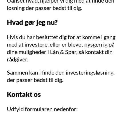
Uanset hvad, hjælper vi dig med at finde den
løsning der passer bedst til dig.
Hvad gør jeg nu?
Hvis du har besluttet dig for at komme i gang
med at investere, eller er blevet nysgerrig på
dine muligheder i Lån & Spar, så kontakt din
rådgiver.
Sammen kan I finde den investeringsløsning,
der passer bedst til dig.
Kontakt os
Udfyld formularen nedenfor: