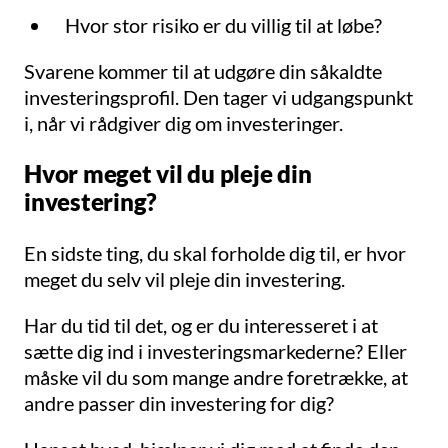
Hvor stor risiko er du villig til at løbe?
Svarene kommer til at udgøre din såkaldte
investeringsprofil. Den tager vi udgangspunkt
i, når vi rådgiver dig om investeringer.
Hvor meget vil du pleje din
investering?
En sidste ting, du skal forholde dig til, er hvor
meget du selv vil pleje din investering.
Har du tid til det, og er du interesseret i at
sætte dig ind i investeringsmarkederne? Eller
måske vil du som mange andre foretrække, at
andre passer din investering for dig?