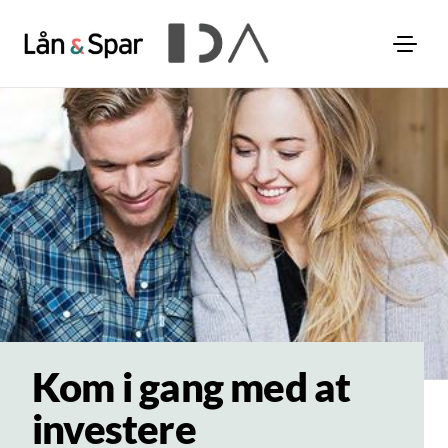
Kom i gang med at
investere