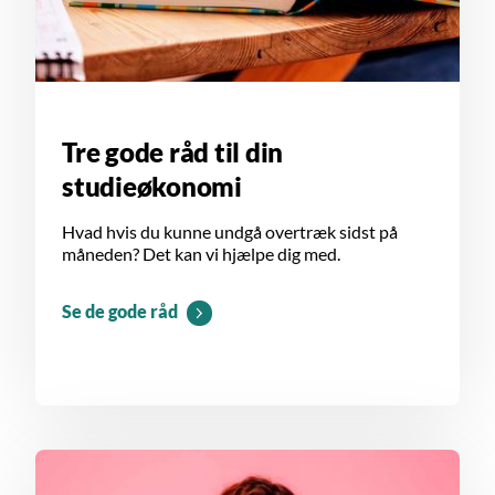
Tre gode råd til din
studieøkonomi
Hvad hvis du kunne undgå overtræk sidst på
måneden? Det kan vi hjælpe dig med.
Se de gode råd