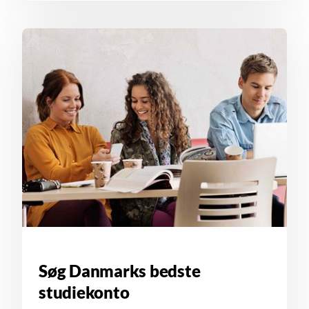
Søg Danmarks bedste
studiekonto