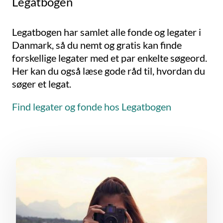
Legatbogen
Legatbogen har samlet alle fonde og legater i
Danmark, så du nemt og gratis kan finde
forskellige legater med et par enkelte søgeord.
Her kan du også læse gode råd til, hvordan du
søger et legat.
Find legater og fonde hos Legatbogen