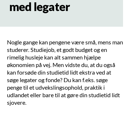
med legater
Nogle gange kan pengene være små, mens man
studerer. Studiejob, et godt budget og en
rimelig husleje kan alt sammen hjælpe
økonomien på vej. Men vidste du, at du også
kan forsøde din studietid lidt ekstra ved at
søge legater og fonde? Du kan f.eks. søge
penge til et udvekslingsophold, praktik i
udlandet eller bare til at gøre din studietid lidt
sjovere.