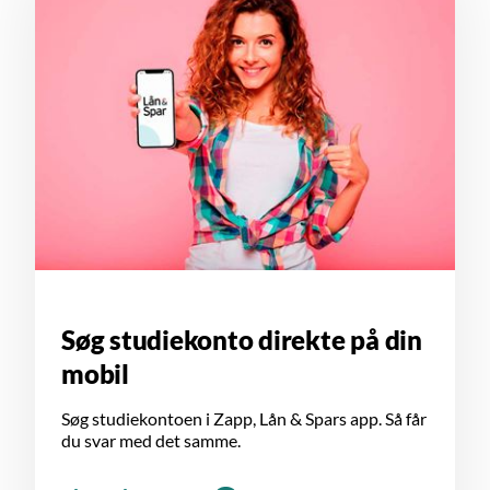
Søg studiekonto direkte på din
mobil
Søg studiekontoen i Zapp, Lån & Spars app. Så får
du svar med det samme.