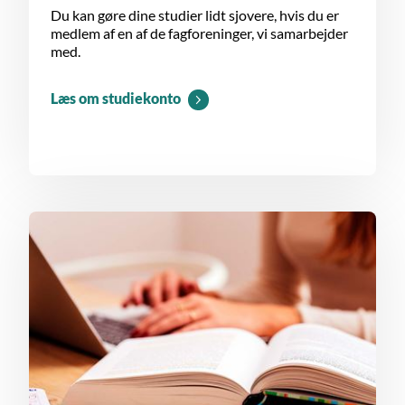
Du kan gøre dine studier lidt sjovere, hvis du er
medlem af en af de fagforeninger, vi samarbejder
med.
Læs om studiekonto