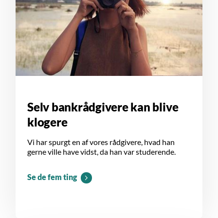
Selv bankrådgivere kan blive
klogere
Vi har spurgt en af vores rådgivere, hvad han
gerne ville have vidst, da han var studerende.
Se de fem ting