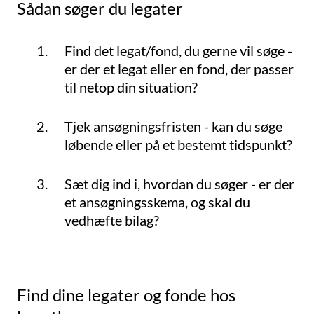
Sådan søger du legater
Find det legat/fond, du gerne vil søge -
er der et legat eller en fond, der passer
til netop din situation?
Tjek ansøgningsfristen - kan du søge
løbende eller på et bestemt tidspunkt?
Sæt dig ind i, hvordan du søger - er der
et ansøgningsskema, og skal du
vedhæfte bilag?
Find dine legater og fonde hos