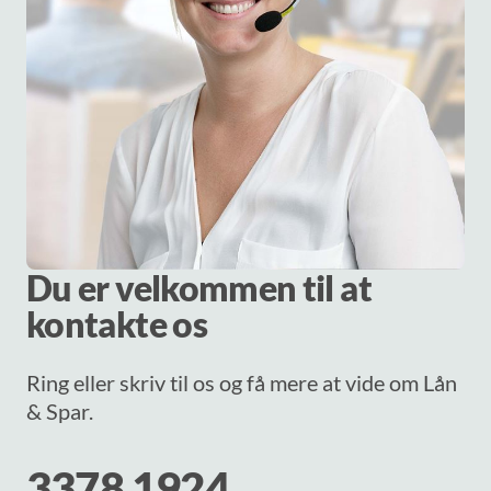
Du er velkommen til at
kontakte os
Ring eller skriv til os og få mere at vide om Lån
& Spar.
3378 1924