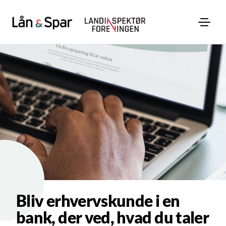
Bliv erhvervskunde i en
bank, der ved, hvad du taler