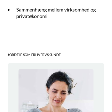
Sammenhæng mellem virksomhed og
privatøkonomi
fORDELE SOM ERHVERVSKUNDE