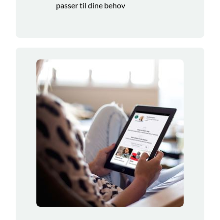
passer til dine behov