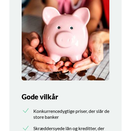
Gode vilkår
Konkurrencedygtige priser, der slår de
store banker
Skræddersyede lån og kreditter, der