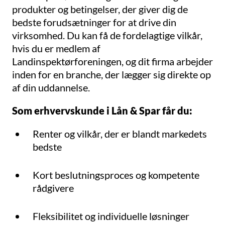
produkter og betingelser, der giver dig de
bedste forudsætninger for at drive din
virksomhed. Du kan få de fordelagtige vilkår,
hvis du er medlem af
Landinspektørforeningen, og dit firma arbejder
inden for en branche, der lægger sig direkte op
af din uddannelse.
Som erhvervskunde i Lån & Spar får du:
Renter og vilkår, der er blandt markedets
bedste
Kort beslutningsproces og kompetente
rådgivere
Fleksibilitet og individuelle løsninger