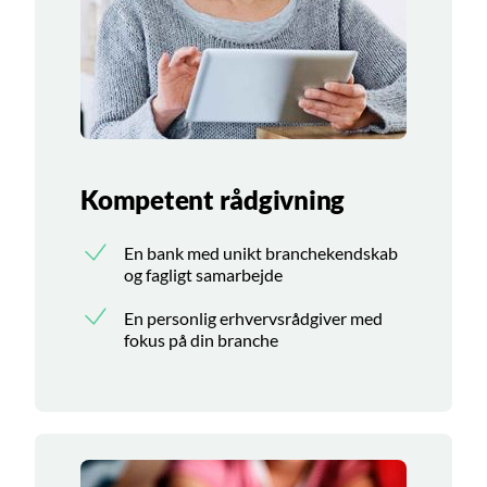
Kompetent rådgivning
En bank med unikt branchekendskab
og fagligt samarbejde
En personlig erhvervsrådgiver med
fokus på din branche