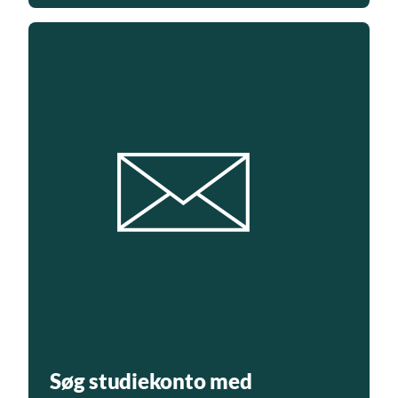
Søg studiekonto med