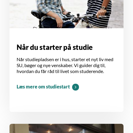
Når du starter på studie
Når studiepladsen er i hus, starter et nyt liv med
SU, bøger og nye venskaber. Vi guider dig til,
hvordan du får råd til livet som studerende.
Læs mere om studiestart