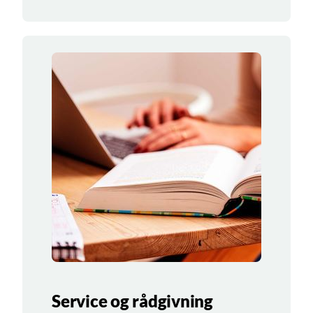
Service og rådgivning