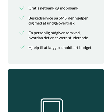
Gratis netbank og mobilbank
Beskedservice på SMS, der hjælper
dig med at undgå overtræk
En personlig rådgiver som ved,
hvordan det er at være studerende
Hjælp til at lægge et holdbart budget