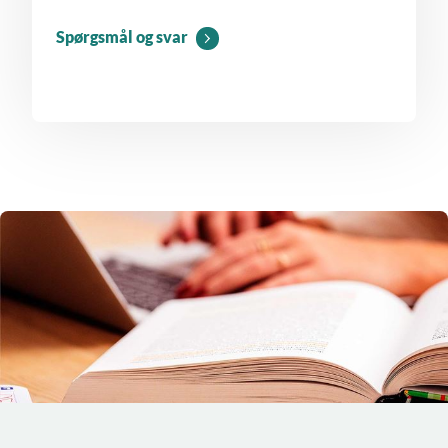
Spørgsmål og svar