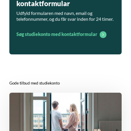
kontaktformular
Udfyld formularen med navn, email og
telefonnummer, og du får svar inden for 24 timer.
Søg studiekonto med kontaktformular
Gode tilbud med studiekonto