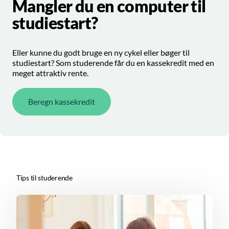
Mangler du en computer til
studiestart?
Eller kunne du godt bruge en ny cykel eller bøger til
studiestart? Som studerende får du en kassekredit med en
meget attraktiv rente.
Beregn kassekredit
Tips til studerende