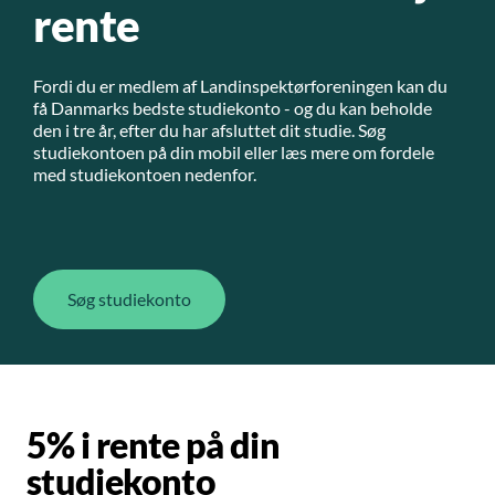
rente
Fordi du er medlem af Landinspektørforeningen kan du
få Danmarks bedste studiekonto - og du kan beholde
den i tre år, efter du har afsluttet dit studie. Søg
studiekontoen på din mobil eller læs mere om fordele
med studiekontoen nedenfor.
Søg studiekonto
5% i rente på din
studiekonto