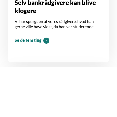
Selv bankrådgivere kan blive
klogere
Vi har spurgt en af vores rådgivere, hvad han
gerne ville have vidst, da han var studerende.
Se de fem ting