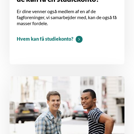
Er dine venner også medlem af en af de
fagforeninger, vi samarbejder med, kan de også få
masser fordele.
Hvem kan få studiekonto?