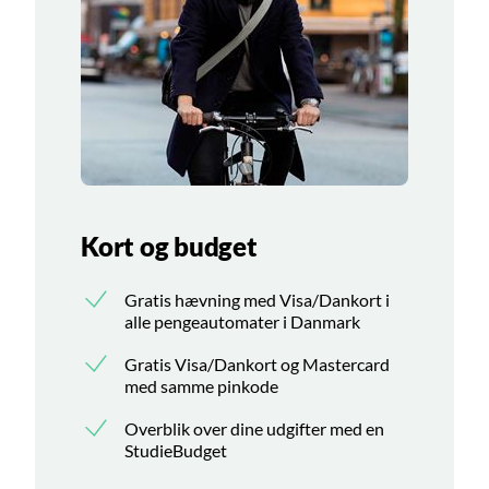
Kort og budget
Gratis hævning med Visa/Dankort i
alle pengeautomater i Danmark
Gratis Visa/Dankort og Mastercard
med samme pinkode
Overblik over dine udgifter med en
StudieBudget