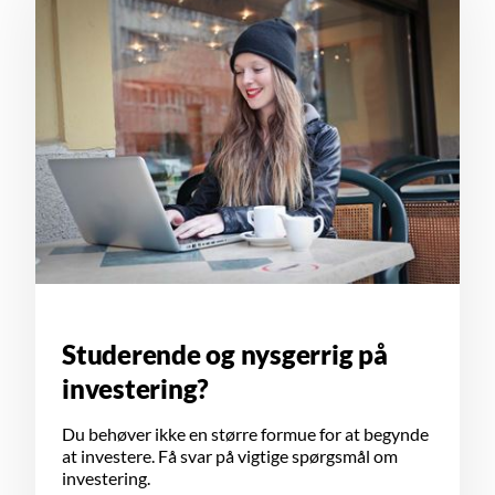
Studerende og nysgerrig på
investering?
Du behøver ikke en større formue for at begynde
at investere. Få svar på vigtige spørgsmål om
investering.