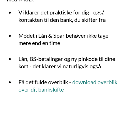
Vi klarer det praktiske for dig - også
kontakten til den bank, du skifter fra
Mødet i Lån & Spar behøver ikke tage
mere end en time
Lån, BS-betalinger og ny pinkode til dine
kort - det klarer vi naturligvis også
Få det fulde overblik -
download overblik
over dit bankskifte