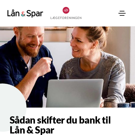
Sådan skifter du bank til
Lån & Spar