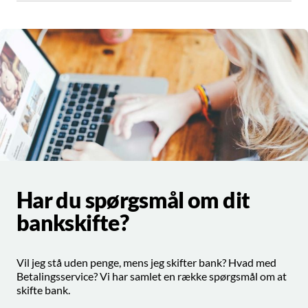
Har du spørgsmål om dit
bankskifte?
Vil jeg stå uden penge, mens jeg skifter bank? Hvad med
Betalingsservice? Vi har samlet en række spørgsmål om at
skifte bank.