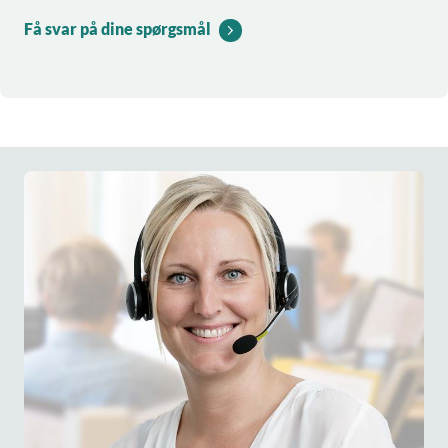
Få svar på dine spørgsmål