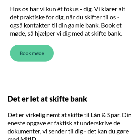
Hos os har vi kun ét fokus - dig. Vi klarer alt
det praktiske for dig, når du skifter til os -
også kontakten til din gamle bank. Book et
møde, så hjælper vi dig med at skifte bank.
Book møde
Det er let at skifte bank
Det er virkelig nemt at skifte til Lån & Spar. Din
eneste opgave er faktisk at underskrive de
dokumenter, vi sender til dig - det kan du gøre
med MitID.