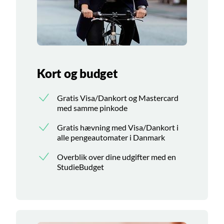
Kort og budget
Gratis Visa/Dankort og Mastercard
med samme pinkode
Gratis hævning med Visa/Dankort i
alle pengeautomater i Danmark
Overblik over dine udgifter med en
StudieBudget