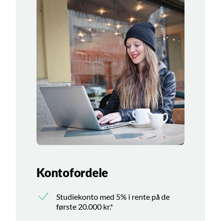
Kontofordele
Studiekonto med 5% i rente på de
første 20.000 kr.*