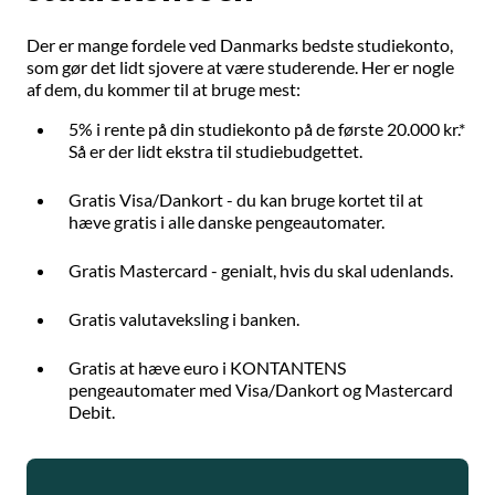
Der er mange fordele ved Danmarks bedste studiekonto,
som gør det lidt sjovere at være studerende. Her er nogle
af dem, du kommer til at bruge mest:
5% i rente på din studiekonto på de første 20.000 kr.*
Så er der lidt ekstra til studiebudgettet.
Gratis Visa/Dankort - du kan bruge kortet til at
hæve gratis i alle danske pengeautomater.
Gratis Mastercard - genialt, hvis du skal udenlands.
Gratis valutaveksling i banken.
Gratis at hæve euro i KONTANTENS
pengeautomater med Visa/Dankort og Mastercard
Debit.