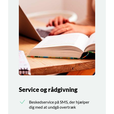
Service og rådgivning
Beskedservice på SMS, der hjælper
dig med at undgå overtræk