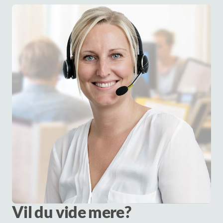
Vil du vide mere?