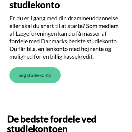
studiekonto
Er du er i gang med din drømmeuddannelse,
eller skal du snart til at starte? Som medlem
af Lægeforeningen kan du få masser af
fordele med Danmarks bedste studiekonto.
Du får bl.a. en lønkonto med høj rente og
mulighed for en billig kassekredit.
Søg studiekonto
De bedste fordele ved
studiekontoen