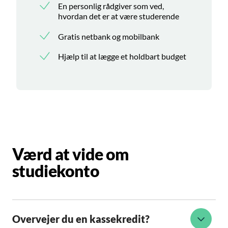
En personlig rådgiver som ved,
hvordan det er at være studerende
Gratis netbank og mobilbank
Hjælp til at lægge et holdbart budget
Værd at vide om
studiekonto
Overvejer du en kassekredit?