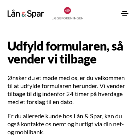
Udfyld formularen, så
vender vi tilbage
Ønsker du et møde med os, er du velkommen
til at udfylde formularen herunder. Vi vender
tilbage til dig indenfor 24 timer på hverdage
med et forslag til en dato.
Er du allerede kunde hos Lån & Spar, kan du
også kontakte os nemt og hurtigt via din net-
og mobilbank.