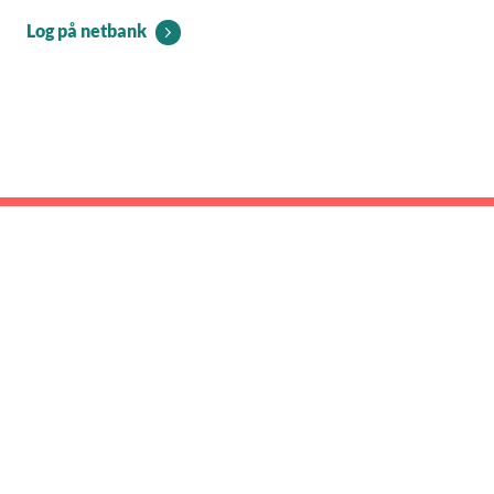
Log på netbank