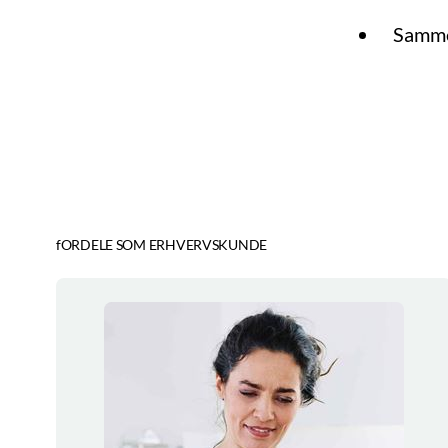
Samme
fORDELE SOM ERHVERVSKUNDE