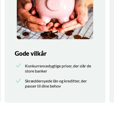
Gode vilkår
Konkurrencedygtige priser, der slår de
store banker
Skræddersyede lån og kreditter, der
passer til dine behov