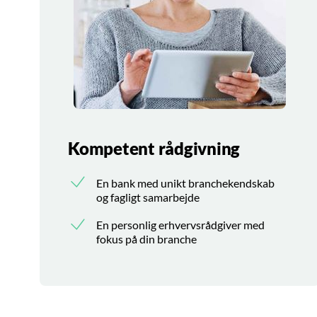
Kompetent rådgivning
En bank med unikt branchekendskab
og fagligt samarbejde
En personlig erhvervsrådgiver med
fokus på din branche