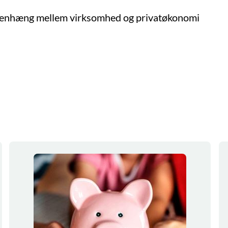
nhæng mellem virksomhed og privatøkonomi