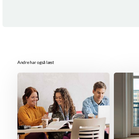
Andre har også læst