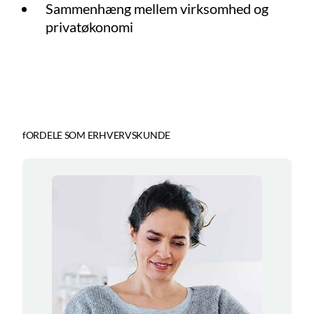
Sammenhæng mellem virksomhed og
privatøkonomi
fORDELE SOM ERHVERVSKUNDE