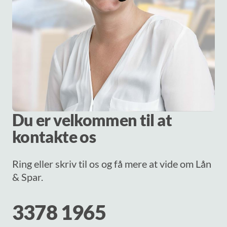
Du er velkommen til at
kontakte os
Ring eller skriv til os og få mere at vide om Lån
& Spar.
3378 1965