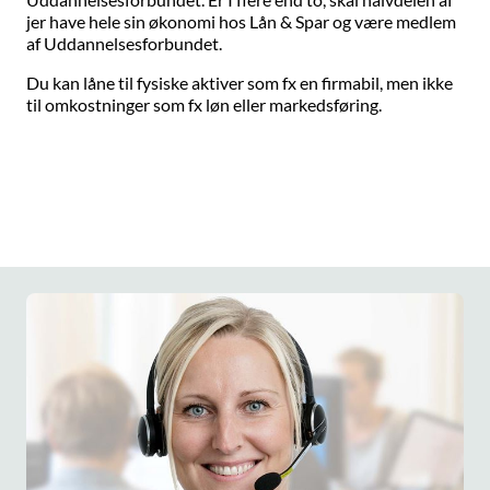
jer have hele sin økonomi hos Lån & Spar og være medlem
af Uddannelsesforbundet.
Du kan låne til fysiske aktiver som fx en firmabil, men ikke
til omkostninger som fx løn eller markedsføring.