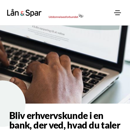
Bliv erhvervskunde i en
bank, der ved, hvad du taler