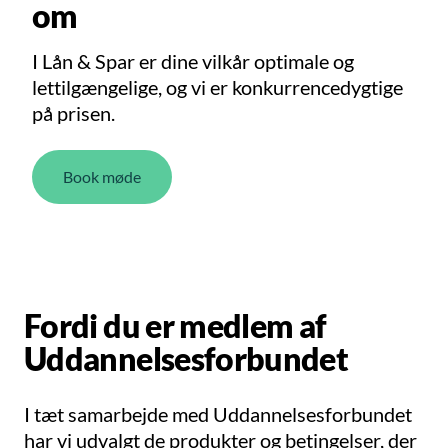
om
I Lån & Spar er dine vilkår optimale og
lettilgængelige, og vi er konkurrencedygtige
på prisen.
Book møde
Fordi du er medlem af
Uddannelsesforbundet
I tæt samarbejde med Uddannelsesforbundet
har vi udvalgt de produkter og betingelser, der