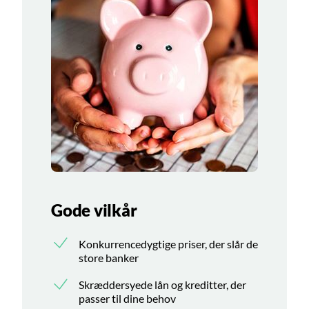
Gode vilkår
Konkurrencedygtige priser, der slår de
store banker
Skræddersyede lån og kreditter, der
passer til dine behov