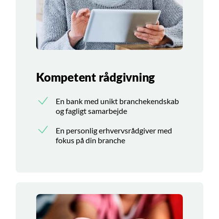
Kompetent rådgivning
En bank med unikt branchekendskab
og fagligt samarbejde
En personlig erhvervsrådgiver med
fokus på din branche