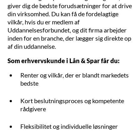
giver dig de bedste forudsætninger for at drive
din virksomhed. Du kan få de fordelagtige
vilkår, hvis du er medlem af
Uddannelsesforbundet, og dit firma arbejder
inden for en branche, der lægger sig direkte op
af din uddannelse.
Som erhvervskunde i Lån & Spar får du:
Renter og vilkår, der er blandt markedets
bedste
Kort beslutningsproces og kompetente
rådgivere
Fleksibilitet og individuelle løsninger