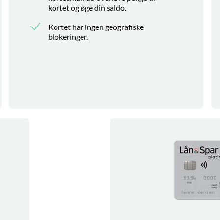
kortet og øge din saldo.
Kortet har ingen geografiske
blokeringer.