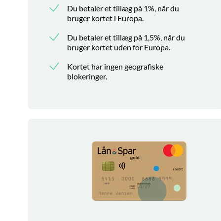
Du betaler et tillæg på 1%, når du
bruger kortet i Europa.
Du betaler et tillæg på 1,5%, når du
bruger kortet uden for Europa.
Kortet har ingen geografiske
blokeringer.