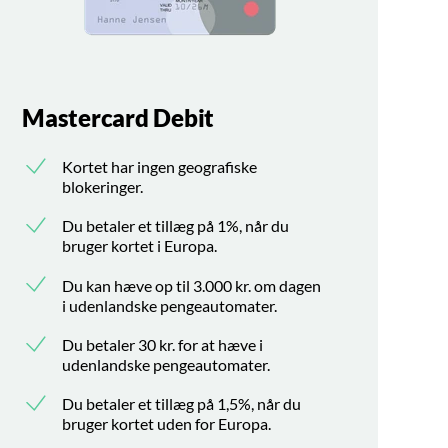
Mastercard Debit
Kortet har ingen geografiske
blokeringer.
Du betaler et tillæg på 1%, når du
bruger kortet i Europa.
Du kan hæve op til 3.000 kr. om dagen
i udenlandske pengeautomater.
Du betaler 30 kr. for at hæve i
udenlandske pengeautomater.
Du betaler et tillæg på 1,5%, når du
bruger kortet uden for Europa.