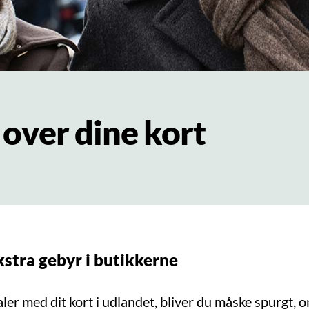
 over dine kort
stra gebyr i butikkerne
ler med dit kort i udlandet, bliver du måske spurgt, 