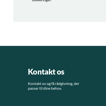
Kontakt os
Kontakt os og få rådgivning, der
passer til dine behov.