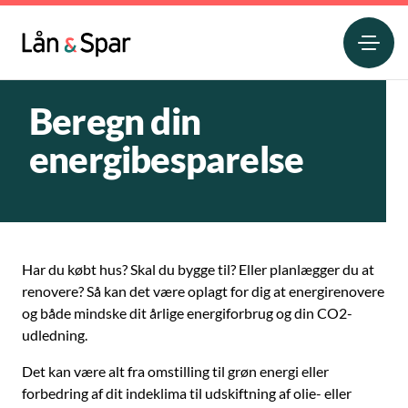
Beregn din
energibesparelse
Har du købt hus? Skal du bygge til? Eller planlægger du at
renovere? Så kan det være oplagt for dig at energirenovere
og både mindske dit årlige energiforbrug og din CO2-
udledning.
Det kan være alt fra omstilling til grøn energi eller
forbedring af dit indeklima til udskiftning af olie- eller