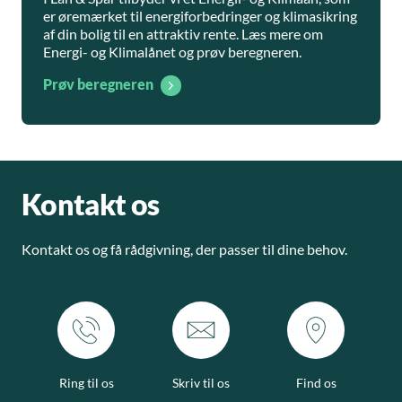
er øremærket til energiforbedringer og klimasikring
af din bolig til en attraktiv rente. Læs mere om
Energi- og Klimalånet og prøv beregneren.
Prøv beregneren
Kontakt os
Kontakt os og få rådgivning, der passer til dine behov.
Ring til os
Skriv til os
Find os