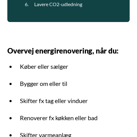
Lavere CO2-udledning
Overvej energirenovering, når du:
Køber eller sælger
Bygger om eller til
Skifter fx tag eller vinduer
Renoverer fx køkken eller bad
Skifter varmeanlæg