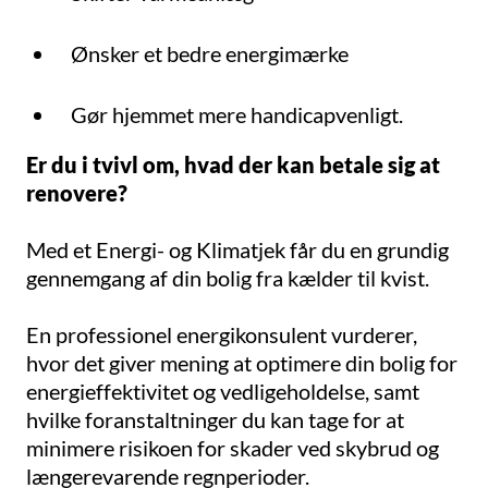
Ønsker et bedre energimærke
Gør hjemmet mere handicapvenligt.
Er du i tvivl om, hvad der kan betale sig at
renovere?
Med et Energi- og Klimatjek får du en grundig
gennemgang af din bolig fra kælder til kvist.
En professionel energikonsulent vurderer,
hvor det giver mening at optimere din bolig for
energieffektivitet og vedligeholdelse, samt
hvilke foranstaltninger du kan tage for at
minimere risikoen for skader ved skybrud og
længerevarende regnperioder.