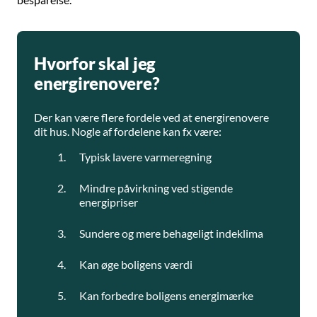
Hvorfor skal jeg
energirenovere?
Der kan være flere fordele ved at energirenovere
dit hus. Nogle af fordelene kan fx være:
Typisk lavere varmeregning
Mindre påvirkning ved stigende
energipriser
Sundere og mere behageligt indeklima
Kan øge boligens værdi
Kan forbedre boligens energimærke