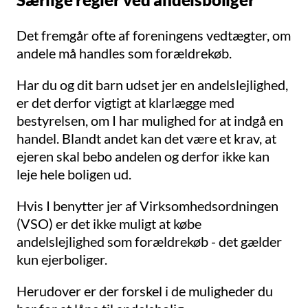
Det fremgår ofte af foreningens vedtægter, om
andele må handles som forældrekøb.
Har du og dit barn udset jer en andelslejlighed,
er det derfor vigtigt at klarlægge med
bestyrelsen, om I har mulighed for at indgå en
handel. Blandt andet kan det være et krav, at
ejeren skal bebo andelen og derfor ikke kan
leje hele boligen ud.
Hvis I benytter jer af Virksomhedsordningen
(VSO) er det ikke muligt at købe
andelslejlighed som forældrekøb - det gælder
kun ejerboliger.
Herudover er der forskel i de muligheder du