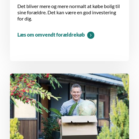
Det bliver mere og mere normalt at købe bolig til
sine forældre. Det kan være en god investering
for dig.
Læs om omvendt forældrekøb