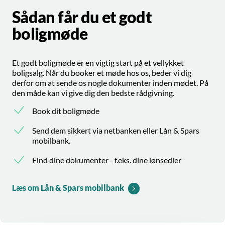
Sådan får du et godt
boligmøde
Et godt boligmøde er en vigtig start på et vellykket
boligsalg. Når du booker et møde hos os, beder vi dig
derfor om at sende os nogle dokumenter inden mødet. På
den måde kan vi give dig den bedste rådgivning.
Book dit boligmøde
Send dem sikkert via netbanken eller Lån & Spars
mobilbank.
Find dine dokumenter - f.eks. dine lønsedler
Læs om Lån & Spars mobilbank