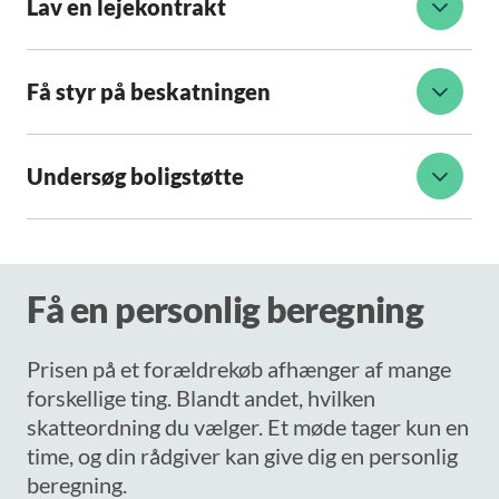
Lav en lejekontrakt
Få styr på beskatningen
Undersøg boligstøtte
Få en personlig beregning
Prisen på et forældrekøb afhænger af mange
forskellige ting. Blandt andet, hvilken
skatteordning du vælger. Et møde tager kun en
time, og din rådgiver kan give dig en personlig
beregning.