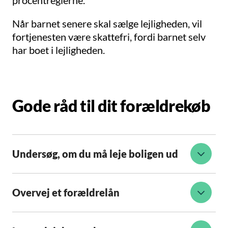
Når barnet senere skal sælge lejligheden, vil
fortjenesten være skattefri, fordi barnet selv
har boet i lejligheden.
Gode råd til dit forældrekøb
Undersøg, om du må leje boligen ud
Overvej et forældrelån