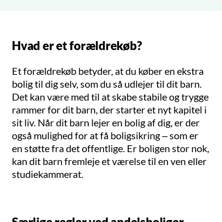
Hvad er et forældrekøb?
Et forældrekøb betyder, at du køber en ekstra
bolig til dig selv, som du så udlejer til dit barn.
Det kan være med til at skabe stabile og trygge
rammer for dit barn, der starter et nyt kapitel i
sit liv. Når dit barn lejer en bolig af dig, er der
også mulighed for at få boligsikring – som er
en støtte fra det offentlige. Er boligen stor nok,
kan dit barn fremleje et værelse til en ven eller
studiekammerat.
Særlige regler ved andelsboliger