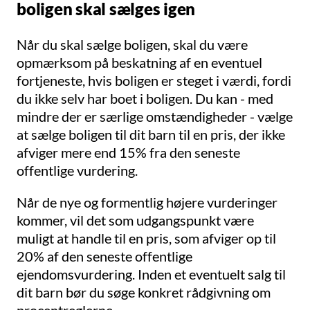
boligen skal sælges igen
Når du skal sælge boligen, skal du være
opmærksom på beskatning af en eventuel
fortjeneste, hvis boligen er steget i værdi, fordi
du ikke selv har boet i boligen. Du kan - med
mindre der er særlige omstændigheder - vælge
at sælge boligen til dit barn til en pris, der ikke
afviger mere end 15% fra den seneste
offentlige vurdering.
Når de nye og formentlig højere vurderinger
kommer, vil det som udgangspunkt være
muligt at handle til en pris, som afviger op til
20% af den seneste offentlige
ejendomsvurdering. Inden et eventuelt salg til
dit barn bør du søge konkret rådgivning om
procentreglerne.