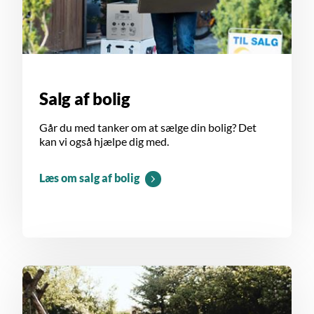
Salg af bolig
Går du med tanker om at sælge din bolig? Det
kan vi også hjælpe dig med.
Læs om salg af bolig