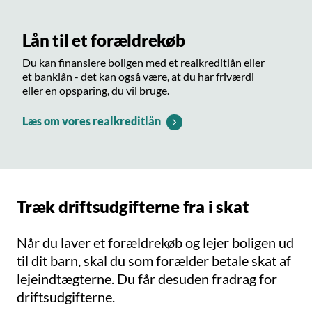
Lån til et forældrekøb
Du kan finansiere boligen med et realkreditlån eller
et banklån - det kan også være, at du har friværdi
eller en opsparing, du vil bruge.
Læs om vores realkreditlån
Træk driftsudgifterne fra i skat
Når du laver et forældrekøb og lejer boligen ud
til dit barn, skal du som forælder betale skat af
lejeindtægterne. Du får desuden fradrag for
driftsudgifterne.