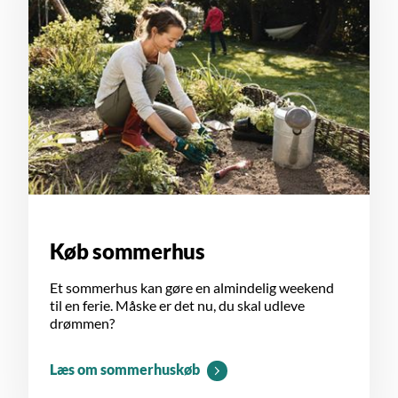
Køb sommerhus
Et sommerhus kan gøre en almindelig weekend
til en ferie. Måske er det nu, du skal udleve
drømmen?
Læs om sommerhuskøb