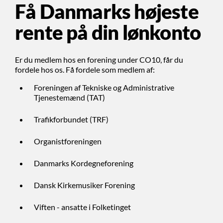
Få Danmarks højeste
rente på din lønkonto
Er du medlem hos en forening under CO10, får du
fordele hos os. Få fordele som medlem af:
Foreningen af Tekniske og Administrative
Tjenestemænd (TAT)
Trafikforbundet (TRF)
Organistforeningen
Danmarks Kordegneforening
Dansk Kirkemusiker Forening
Viften - ansatte i Folketinget