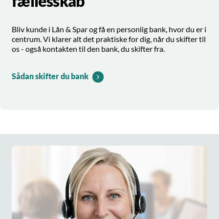
fællesskab
Bliv kunde i Lån & Spar og få en personlig bank, hvor du er i
centrum. Vi klarer alt det praktiske for dig, når du skifter til
os - også kontakten til den bank, du skifter fra.
Sådan skifter du bank