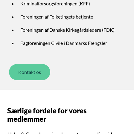
Kriminalforsorgsforeningen (KFF)
Foreningen af Folketingets betjente
Foreningen af Danske Kirkegårdsledere (FDK)
Fagforeningen Civile i Danmarks Fængsler
Kontakt os
Særlige fordele for vores
medlemmer