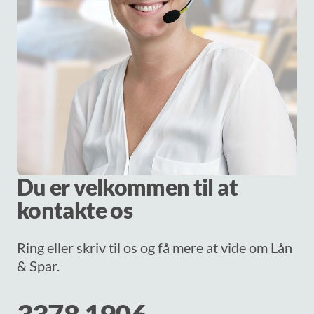
Du er velkommen til at
kontakte os
Ring eller skriv til os og få mere at vide om Lån
& Spar.