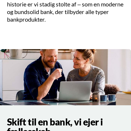
historie er vi stadig stolte af – som en moderne
og bundsolid bank, der tilbyder alle typer
bankprodukter.
Skift til en bank, vi ejer i