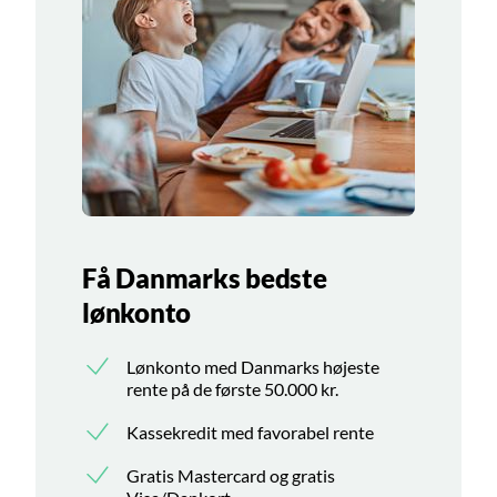
Få Danmarks bedste
lønkonto
Lønkonto med Danmarks højeste
rente på de første 50.000 kr.
Kassekredit med favorabel rente
Gratis Mastercard og gratis