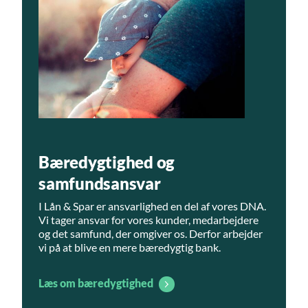
Bæredygtighed og
samfundsansvar
I Lån & Spar er ansvarlighed en del af vores DNA.
Vi tager ansvar for vores kunder, medarbejdere
og det samfund, der omgiver os. Derfor arbejder
vi på at blive en mere bæredygtig bank.
Læs om bæredygtighed