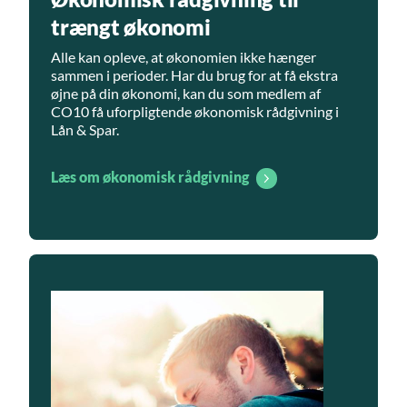
trængt økonomi
Alle kan opleve, at økonomien ikke hænger
sammen i perioder. Har du brug for at få ekstra
øjne på din økonomi, kan du som medlem af
CO10 få uforpligtende økonomisk rådgivning i
Lån & Spar.
Læs om økonomisk rådgivning