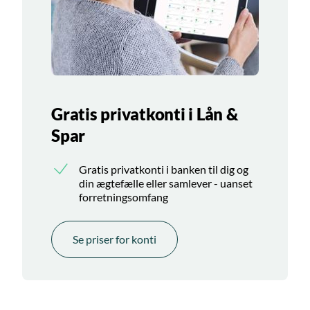
Gratis privatkonti i Lån &
Spar
Gratis privatkonti i banken til dig og
din ægtefælle eller samlever - uanset
forretningsomfang
Se priser for konti