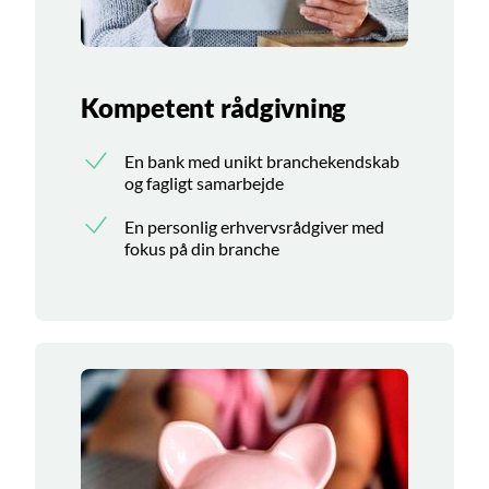
Kompetent rådgivning
En bank med unikt branchekendskab
og fagligt samarbejde
En personlig erhvervsrådgiver med
fokus på din branche