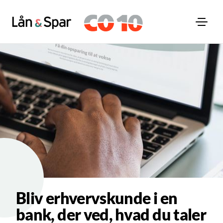
Bliv erhvervskunde i en
bank, der ved, hvad du taler