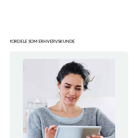
fORDELE SOM ERHVERVSKUNDE