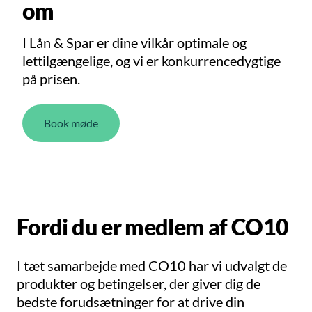
om
I Lån & Spar er dine vilkår optimale og
lettilgængelige, og vi er konkurrencedygtige
på prisen.
Book møde
Fordi du er medlem af CO10
I tæt samarbejde med CO10 har vi udvalgt de
produkter og betingelser, der giver dig de
bedste forudsætninger for at drive din