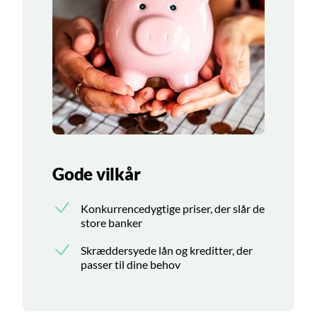
Gode vilkår
Konkurrencedygtige priser, der slår de
store banker
Skræddersyede lån og kreditter, der
passer til dine behov