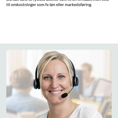
til omkostninger som fx løn eller markedsføring.