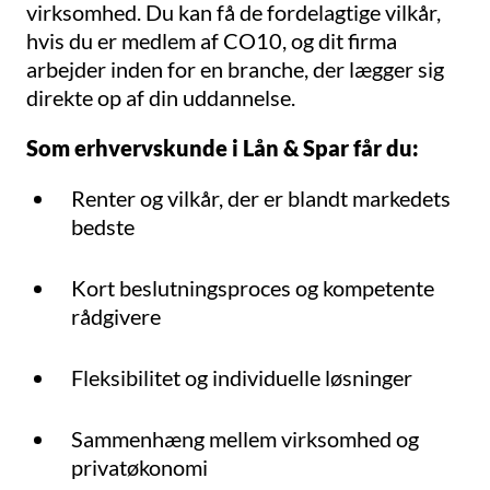
virksomhed. Du kan få de fordelagtige vilkår,
hvis du er medlem af CO10, og dit firma
arbejder inden for en branche, der lægger sig
direkte op af din uddannelse.
Som erhvervskunde i Lån & Spar får du:
Renter og vilkår, der er blandt markedets
bedste
Kort beslutningsproces og kompetente
rådgivere
Fleksibilitet og individuelle løsninger
Sammenhæng mellem virksomhed og
privatøkonomi