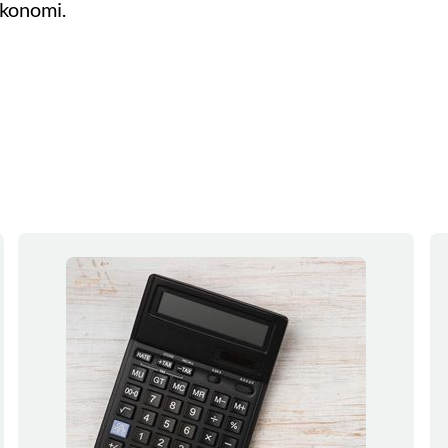
økonomi.