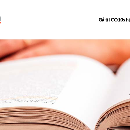
Gå til CO10s 