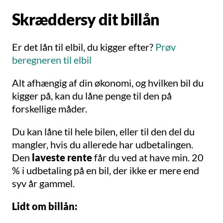
Skræddersy dit billån
Er det lån til elbil, du kigger efter?
Prøv
beregneren til elbil
Alt afhængig af din økonomi, og hvilken bil du
kigger på, kan du låne penge til den på
forskellige måder.
Du kan låne til hele bilen, eller til den del du
mangler, hvis du allerede har udbetalingen.
Den
laveste rente
får du ved at have min. 20
% i udbetaling på en bil, der ikke er mere end
syv år gammel.
Lidt om billån: