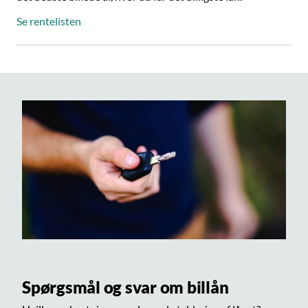
Se rentelisten
Spørgsmål og svar om billån