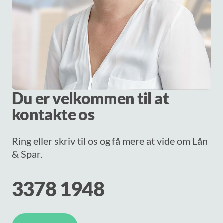
Du er velkommen til at
kontakte os
Ring eller skriv til os og få mere at vide om Lån
& Spar.
3378 1948