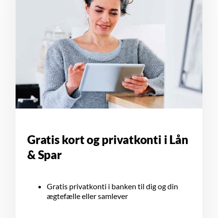
Gratis kort og privatkonti i Lån
& Spar
Gratis privatkonti i banken til dig og din
ægtefælle eller samlever