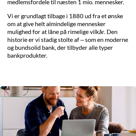
medlemsfordele til næsten 1 mio. mennesker.
Vi er grundlagt tilbage i 1880 ud fra et ønske
om at give helt almindelige mennesker
mulighed for at låne på rimelige vilkår. Den
historie er vi stadig stolte af – som en moderne
og bundsolid bank, der tilbyder alle typer
bankprodukter.