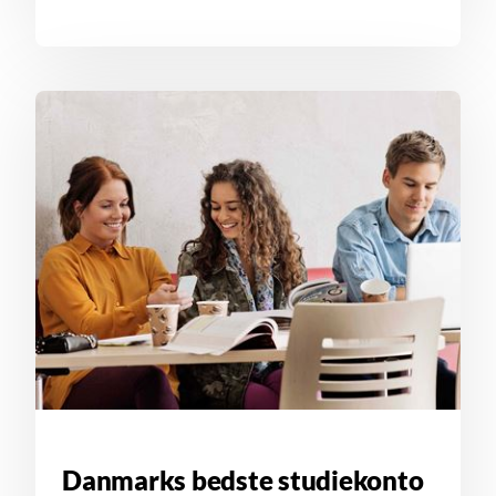
Danmarks bedste studiekonto