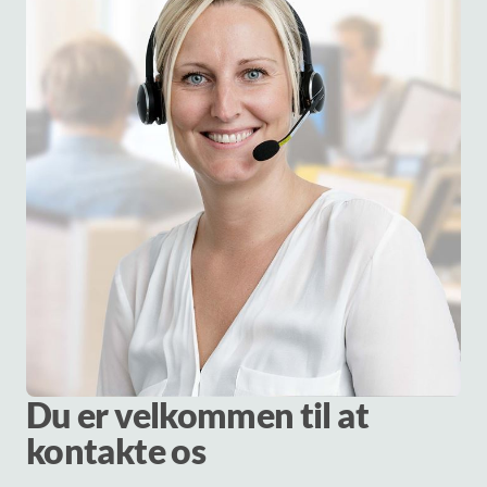
Du er velkommen til at
kontakte os