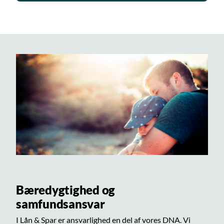
Bæredygtighed og
samfundsansvar
I Lån & Spar er ansvarlighed en del af vores DNA. Vi