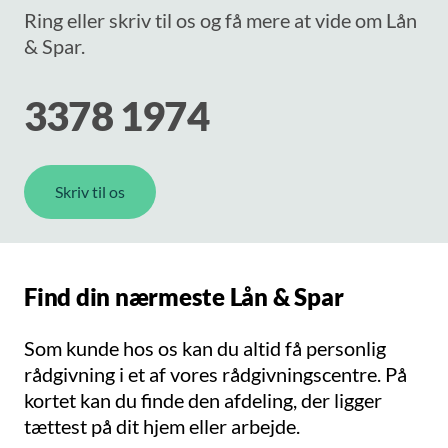
Ring eller skriv til os og få mere at vide om Lån
& Spar.
3378 1974
Skriv til os
Find din nærmeste Lån & Spar
Som kunde hos os kan du altid få personlig
rådgivning i et af vores rådgivningscentre. På
kortet kan du finde den afdeling, der ligger
tættest på dit hjem eller arbejde.