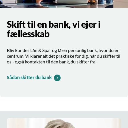
Skift til en bank, vi ejer i
fællesskab
Bliv kunde i Lån & Spar og få en personlig bank, hvor du er i
centrum. Vi klarer alt det praktiske for dig, når du skifter til
os - også kontakten til den bank, du skifter fra.
Sådan skifter du bank