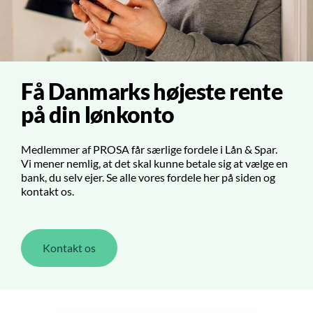
Få Danmarks højeste rente
på din lønkonto
Medlemmer af PROSA får særlige fordele i Lån & Spar.
Vi mener nemlig, at det skal kunne betale sig at vælge en
bank, du selv ejer. Se alle vores fordele her på siden og
kontakt os.
Kontakt os