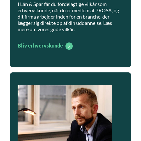
I Lån & Spar får du fordelagtige vilkår som
erhvervskunde, når du er medlem af PROSA, og
dit firma arbejder inden for en branche, der
lægger sig direkte op af din uddannelse. Læs
mere om vores gode vilkår.
Bliv erhvervskunde