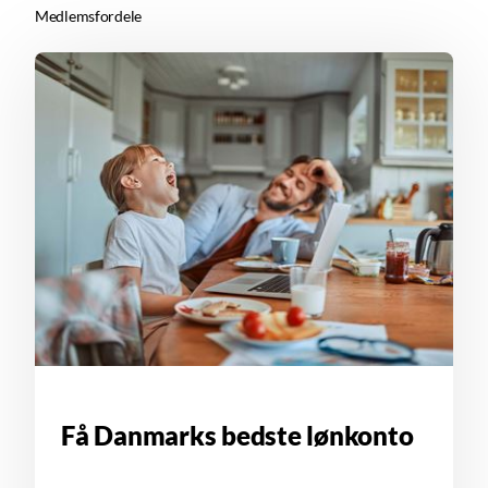
Medlemsfordele
Få Danmarks bedste lønkonto