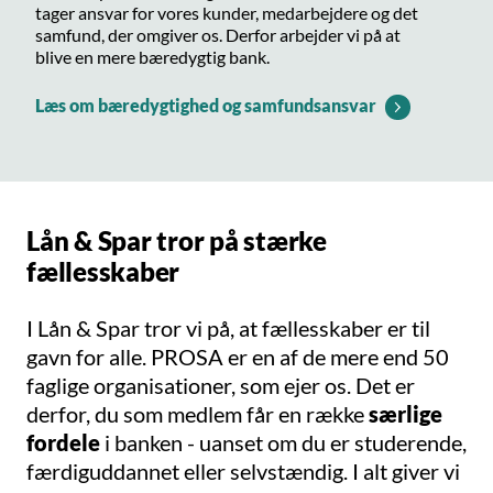
tager ansvar for vores kunder, medarbejdere og det
samfund, der omgiver os. Derfor arbejder vi på at
blive en mere bæredygtig bank.
Læs om bæredygtighed og samfundsansvar
Lån & Spar tror på stærke
fællesskaber
I Lån & Spar tror vi på, at fællesskaber er til
gavn for alle. PROSA er en af de mere end 50
faglige organisationer
, som ejer os. Det er
derfor, du som medlem får en række
særlige
fordele
i banken - uanset om du er studerende,
færdiguddannet eller selvstændig. I alt giver vi