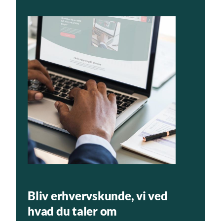
Bliv erhvervskunde, vi ved
hvad du taler om