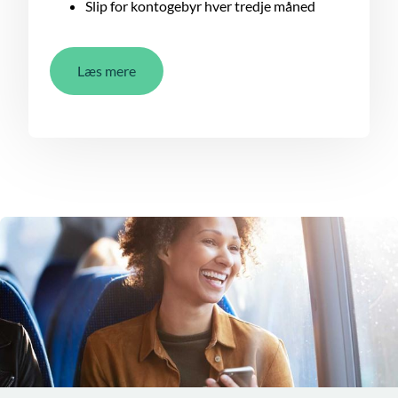
Slip for kontogebyr hver tredje måned
Læs mere