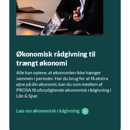
Økonomisk rådgivning til
trængt økonomi
Alle kan opleve, at økonomien ikke hænger
sammen i perioder. Har du brug for at få ekstra
øjne på din økonomi, kan du som medlem af
PROSA få uforpligtende økonomisk rådgivning i
Lån & Spar.
Læs om økonomisk rådgivning