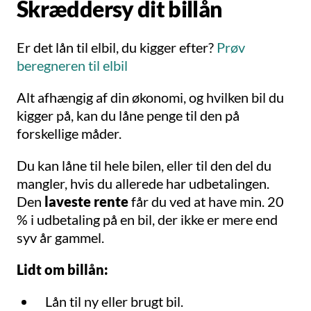
Skræddersy dit billån
Er det lån til elbil, du kigger efter?
Prøv
beregneren til elbil
Alt afhængig af din økonomi, og hvilken bil du
kigger på, kan du låne penge til den på
forskellige måder.
Du kan låne til hele bilen, eller til den del du
mangler, hvis du allerede har udbetalingen.
Den
laveste rente
får du ved at have min. 20
% i udbetaling på en bil, der ikke er mere end
syv år gammel.
Lidt om billån:
Lån til ny eller brugt bil.