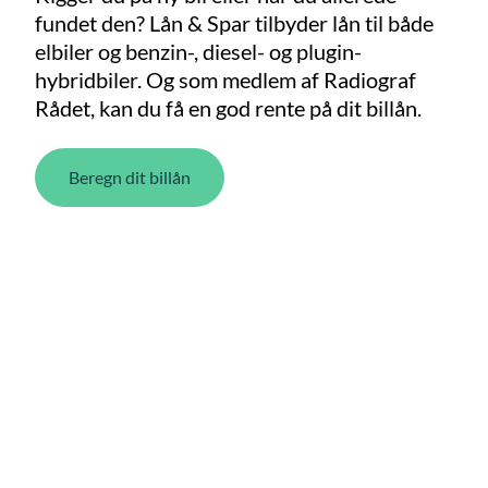
fundet den? Lån & Spar tilbyder lån til både
elbiler og benzin-, diesel- og plugin-
hybridbiler. Og som medlem af Radiograf
Rådet, kan du få en god rente på dit billån.
Beregn dit billån