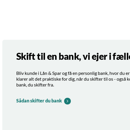
Skift til en bank, vi ejer i fæ
Bliv kunde i Lån & Spar og få en personlig bank, hvor du er
klarer alt det praktiske for dig, når du skifter til os - også
bank, du skifter fra.
Sådan skifter du bank