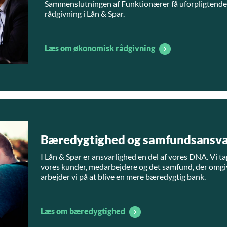
Sammenslutningen af Funktionærer få uforpligtend
rådgivning i Lån & Spar.
Læs om økonomisk rådgivning
Bæredygtighed og samfundsansva
I Lån & Spar er ansvarlighed en del af vores DNA. Vi ta
vores kunder, medarbejdere og det samfund, der omgiv
arbejder vi på at blive en mere bæredygtig bank.
Læs om bæredygtighed