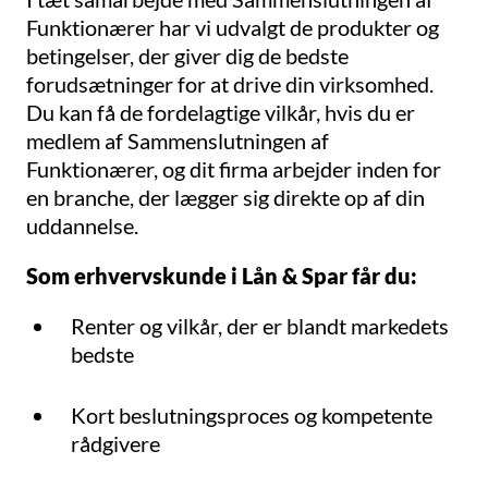
Funktionærer har vi udvalgt de produkter og
betingelser, der giver dig de bedste
forudsætninger for at drive din virksomhed.
Du kan få de fordelagtige vilkår, hvis du er
medlem af Sammenslutningen af
Funktionærer, og dit firma arbejder inden for
en branche, der lægger sig direkte op af din
uddannelse.
Som erhvervskunde i Lån & Spar får du:
Renter og vilkår, der er blandt markedets
bedste
Kort beslutningsproces og kompetente
rådgivere