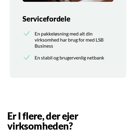
Servicefordele
En pakkeløsning med alt din
virksomhed har brug for med LSB
Business
En stabil og brugervenlig netbank
Er I flere, der ejer
virksomheden?