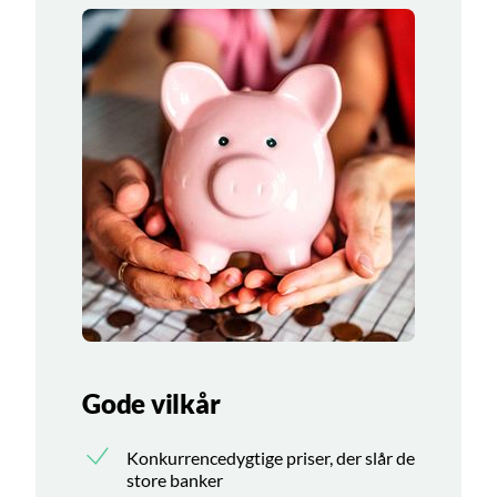
Gode vilkår
Konkurrencedygtige priser, der slår de
store banker