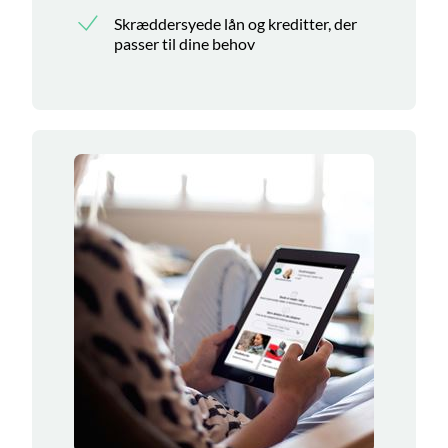
Skræddersyede lån og kreditter, der
passer til dine behov