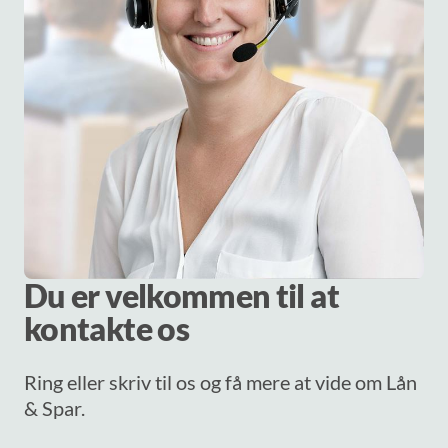
Du er velkommen til at
kontakte os
Ring eller skriv til os og få mere at vide om Lån
& Spar.