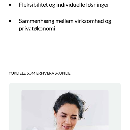
Fleksibilitet og individuelle løsninger
Sammenhæng mellem virksomhed og
privatøkonomi
fORDELE SOM ERHVERVSKUNDE