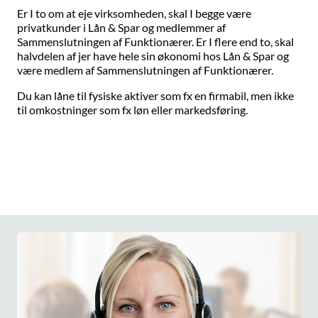
Er I to om at eje virksomheden, skal I begge være
privatkunder i Lån & Spar og medlemmer af
Sammenslutningen af Funktionærer. Er I flere end to, skal
halvdelen af jer have hele sin økonomi hos Lån & Spar og
være medlem af Sammenslutningen af Funktionærer.
Du kan låne til fysiske aktiver som fx en firmabil, men ikke
til omkostninger som fx løn eller markedsføring.