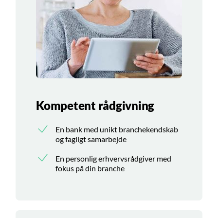
Kompetent rådgivning
En bank med unikt branchekendskab
og fagligt samarbejde
En personlig erhvervsrådgiver med
fokus på din branche