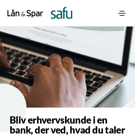
Bliv erhvervskunde i en
bank, der ved, hvad du taler