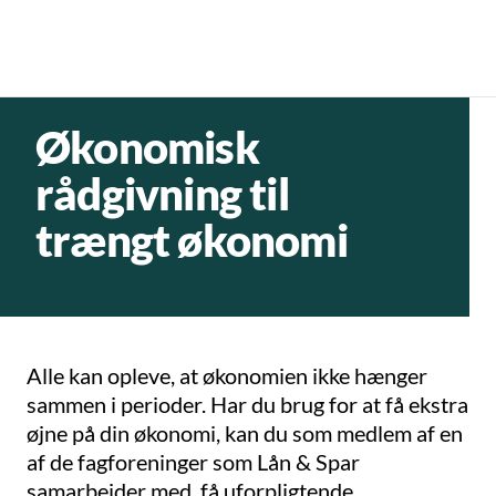
Økonomisk
rådgivning til
trængt økonomi
Alle kan opleve, at økonomien ikke hænger
sammen i perioder. Har du brug for at få ekstra
øjne på din økonomi, kan du som medlem af en
af de fagforeninger som Lån & Spar
samarbejder med, få uforpligtende