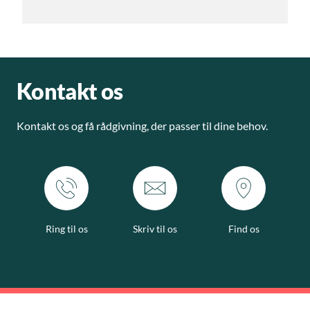
Kontakt os
Kontakt os og få rådgivning, der passer til dine behov.
Ring til os
Skriv til os
Find os