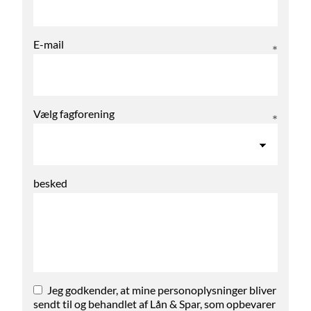
E-mail
Vælg fagforening
besked
Jeg godkender, at mine personoplysninger bliver
sendt til og behandlet af Lån & Spar, som opbevarer