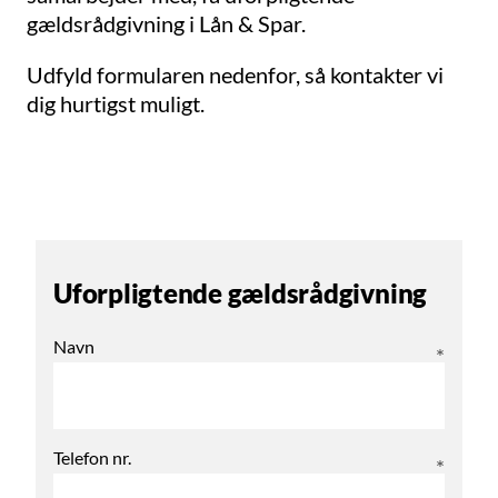
gældsrådgivning i Lån & Spar.
Udfyld formularen nedenfor, så kontakter vi
dig hurtigst muligt.
Uforpligtende gældsrådgivning
Navn
Telefon nr.