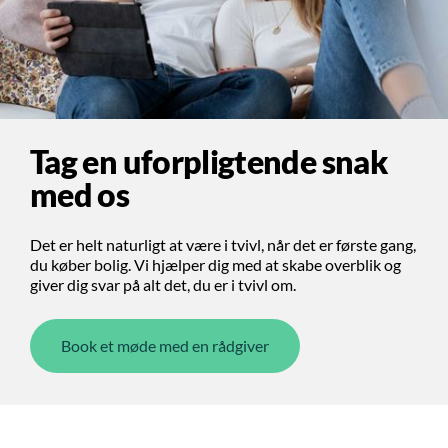
Tag en uforpligtende snak
med os
Det er helt naturligt at være i tvivl, når det er første gang,
du køber bolig. Vi hjælper dig med at skabe overblik og
giver dig svar på alt det, du er i tvivl om.
Book et møde med en rådgiver