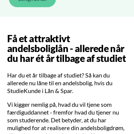
Få et attraktivt
andelsboliglån - allerede når
du har ét år tilbage af studiet
Har du et år tilbage af studiet? Så kan du
allerede nu låne til en andelsbolig, hvis du
StudieKunde i Lån & Spar.
Vi kigger nemlig på, hvad du vil tjene som
færdiguddannet - fremfor hvad du tjener nu
som studerende. Det betyder, at du har
mulighed for at realisere din andelsboligdrøm,