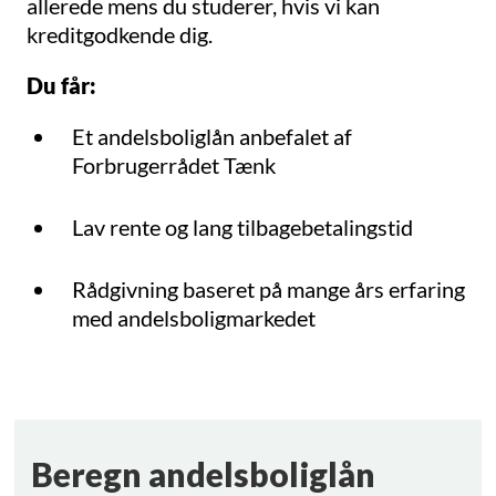
allerede mens du studerer, hvis vi kan
kreditgodkende dig.
Du får:
Et andelsboliglån anbefalet af
Forbrugerrådet Tænk
Lav rente og lang tilbagebetalingstid
Rådgivning baseret på mange års erfaring
med andelsboligmarkedet