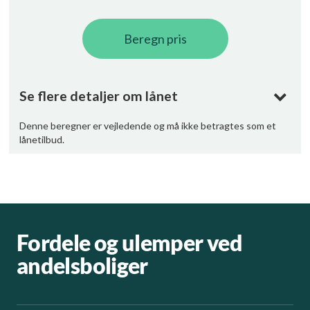
Fordele og ulemper ved
andelsboliger