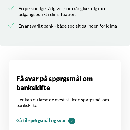
En personlige rådgiver, som rådgiver dig med
udgangspunkt i din situation.
En ansvarlig bank - både socialt og inden for klima
Få svar på spørgsmål om
bankskifte
Her kan du læse de mest stillede spørgsmål om
bankskifte
Gå til spørgsmål og svar