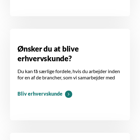
Ønsker du at blive
erhvervskunde?
Du kan få særlige fordele, hvis du arbejder inden
for en af de brancher, som vi samarbejder med
Bliv erhvervskunde