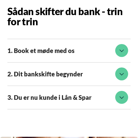
Sådan skifter du bank - trin
for trin
1. Book et møde med os
2. Dit bankskifte begynder
3. Du er nu kunde i Lån & Spar