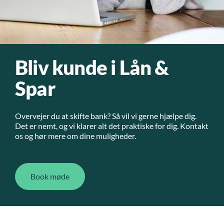
Bliv kunde i Lån &
Spar
Overvejer du at skifte bank? Så vil vi gerne hjælpe dig.
Det er nemt, og vi klarer alt det praktiske for dig. Kontakt
os og hør mere om dine muligheder.
Book møde