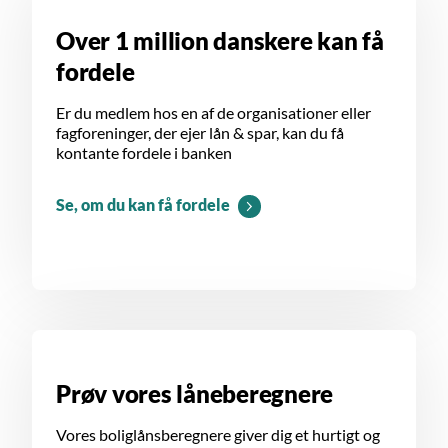
Over 1 million danskere kan få
fordele
Er du medlem hos en af de organisationer eller
fagforeninger, der ejer lån & spar, kan du få
kontante fordele i banken
Se, om du kan få fordele
Prøv vores låneberegnere
Vores boliglånsberegnere giver dig et hurtigt og