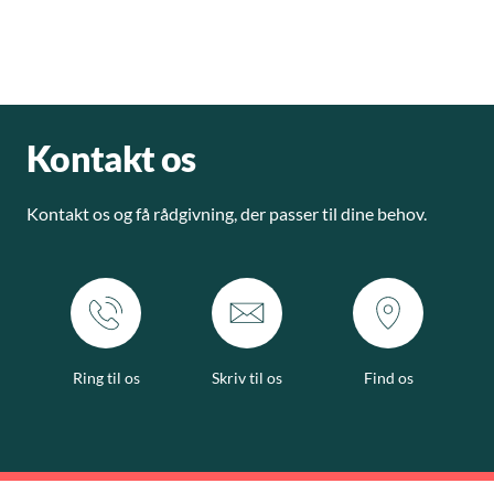
Kontakt os
Kontakt os og få rådgivning, der passer til dine behov.
Ring til os
Skriv til os
Find os