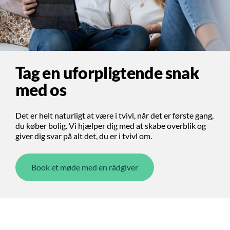
Tag en uforpligtende snak
med os
Det er helt naturligt at være i tvivl, når det er første gang,
du køber bolig. Vi hjælper dig med at skabe overblik og
giver dig svar på alt det, du er i tvivl om.
Book et møde med en rådgiver