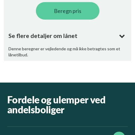
Fordele og ulemper ved
andelsboliger