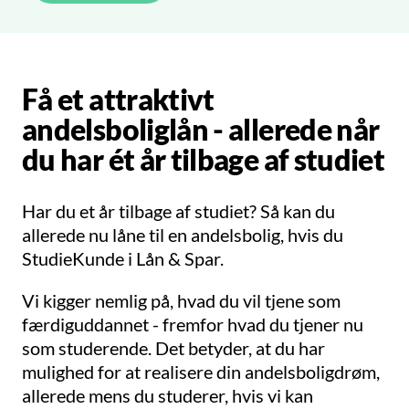
Få et attraktivt
andelsboliglån - allerede når
du har ét år tilbage af studiet
Har du et år tilbage af studiet? Så kan du
allerede nu låne til en andelsbolig, hvis du
StudieKunde i Lån & Spar.
Vi kigger nemlig på, hvad du vil tjene som
færdiguddannet - fremfor hvad du tjener nu
som studerende. Det betyder, at du har
mulighed for at realisere din andelsboligdrøm,
allerede mens du studerer, hvis vi kan