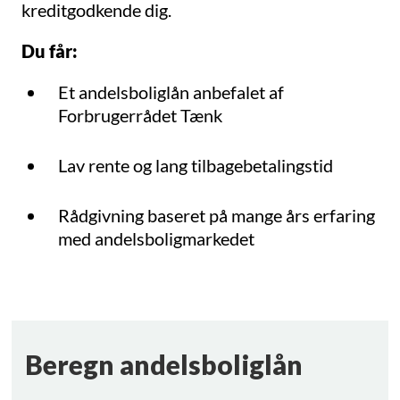
kreditgodkende dig.
Du får:
Et andelsboliglån anbefalet af
Forbrugerrådet Tænk
Lav rente og lang tilbagebetalingstid
Rådgivning baseret på mange års erfaring
med andelsboligmarkedet