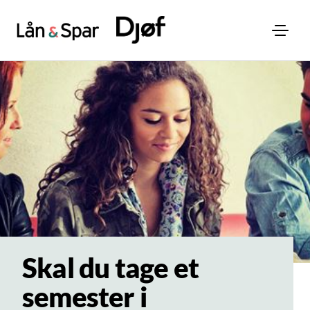
Skal du tage et
semester i