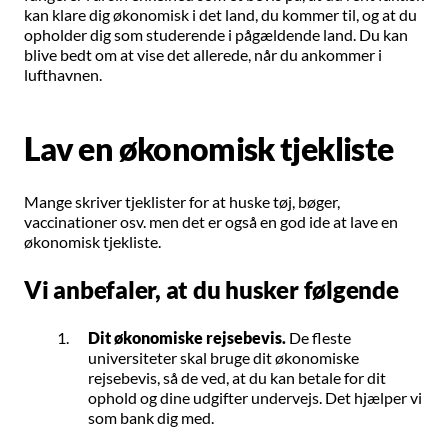
kan klare dig økonomisk i det land, du kommer til, og at du
opholder dig som studerende i pågældende land. Du kan
blive bedt om at vise det allerede, når du ankommer i
lufthavnen.
Lav en økonomisk tjekliste
Mange skriver tjeklister for at huske tøj, bøger,
vaccinationer osv. men det er også en god ide at lave en
økonomisk tjekliste.
Vi anbefaler, at du husker følgende
Dit økonomiske rejsebevis.
De fleste
universiteter skal bruge dit økonomiske
rejsebevis, så de ved, at du kan betale for dit
ophold og dine udgifter undervejs. Det hjælper vi
som bank dig med.