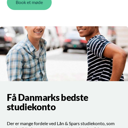
Book et møde
Få Danmarks bedste
studiekonto
Der er mange fordele ved Lån & Spars studiekonto, som