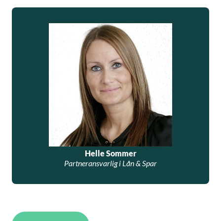
Helle Sommer
Partneransvarlig i Lån & Spar