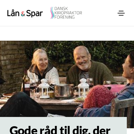
Gode råd til dig, der