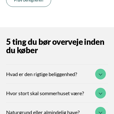
5 ting du bør overveje inden
du køber
Hvad er den rigtige beliggenhed?
Hvor stort skal sommerhuset være?
Naturgrund eller almindelig have?