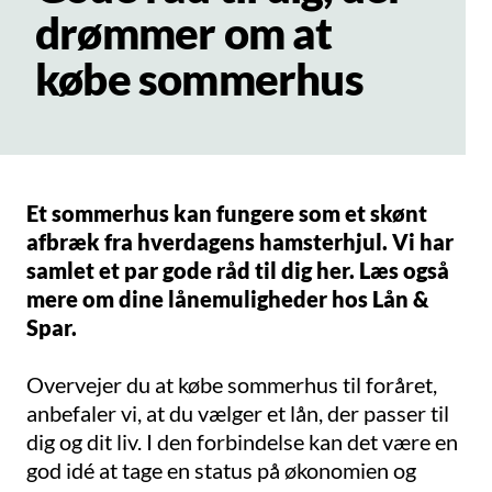
drømmer om at
købe sommerhus
Et sommerhus kan fungere som et skønt
afbræk fra hverdagens hamsterhjul. Vi har
samlet et par gode råd til dig her. Læs også
mere om dine lånemuligheder hos Lån &
Spar.
Overvejer du at købe sommerhus til foråret,
anbefaler vi, at du vælger et lån, der passer til
dig og dit liv. I den forbindelse kan det være en
god idé at tage en status på økonomien og